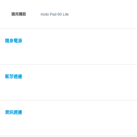
適用機款
moto Pad 60 Lite
隨身電源
藍芽週邊
資訊週邊