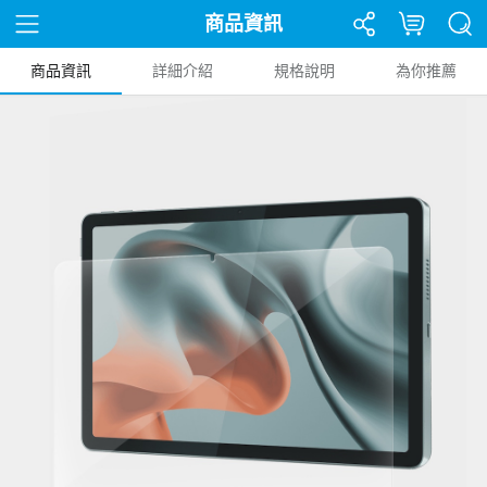
商品資訊
商品資訊
詳細介紹
規格說明
為你推薦