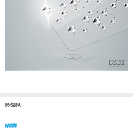
規格說明
保護類