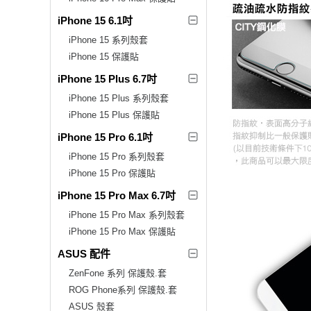
iPhone 15 6.1吋
iPhone 15 系列殼套
iPhone 15 保護貼
iPhone 15 Plus 6.7吋
iPhone 15 Plus 系列殼套
iPhone 15 Plus 保護貼
iPhone 15 Pro 6.1吋
iPhone 15 Pro 系列殼套
iPhone 15 Pro 保護貼
iPhone 15 Pro Max 6.7吋
iPhone 15 Pro Max 系列殼套
iPhone 15 Pro Max 保護貼
ASUS 配件
ZenFone 系列 保護殼.套
ROG Phone系列 保護殼.套
ASUS 殼套