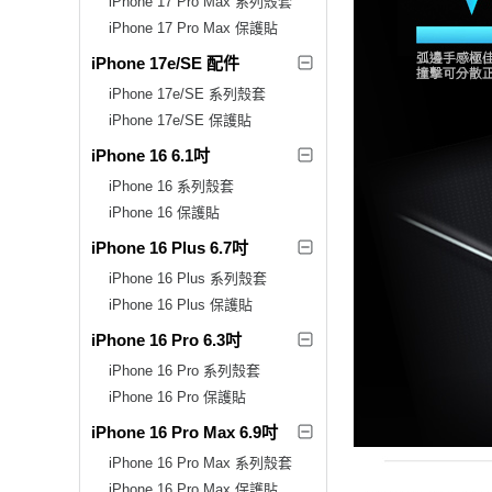
iPhone 17 Pro Max 系列殼套
iPhone 17 Pro Max 保護貼
iPhone 17e/SE 配件
iPhone 17e/SE 系列殼套
iPhone 17e/SE 保護貼
iPhone 16 6.1吋
iPhone 16 系列殼套
iPhone 16 保護貼
iPhone 16 Plus 6.7吋
iPhone 16 Plus 系列殼套
iPhone 16 Plus 保護貼
iPhone 16 Pro 6.3吋
iPhone 16 Pro 系列殼套
iPhone 16 Pro 保護貼
iPhone 16 Pro Max 6.9吋
iPhone 16 Pro Max 系列殼套
iPhone 16 Pro Max 保護貼