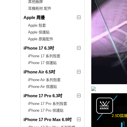
其他廠牌
耳機耗材.配件
Apple 周邊
Apple 殼套
Apple 保護貼
Apple 原廠配件
iPhone 17 6.3吋
iPhone 17 系列殼套
iPhone 17 保護貼
iPhone Air 6.5吋
iPhone Air 系列殼套
iPhone Air 保護貼
iPhone 17 Pro 6.3吋
iPhone 17 Pro 系列殼套
iPhone 17 Pro 保護貼
iPhone 17 Pro Max 6.9吋