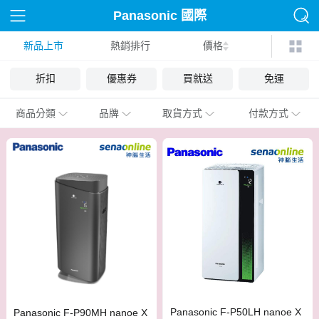
Panasonic 國際
新品上市
熱銷排行
價格
折扣
優惠券
買就送
免運
商品分類
品牌
取貨方式
付款方式
Panasonic F-P50LH nanoe X
Panasonic F-P90MH nanoe X