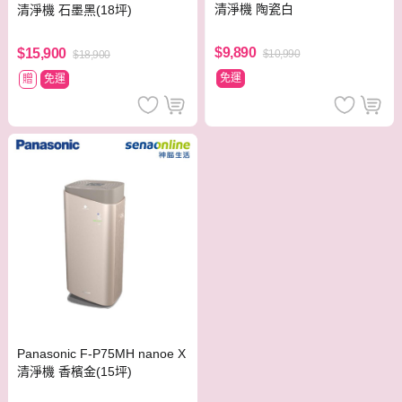
清淨機 陶瓷白
清淨機 石墨黑(18坪)
$9,890
$15,900
$10,990
$18,900
免運
贈
免運
Panasonic F-P75MH nanoe X
清淨機 香檳金(15坪)