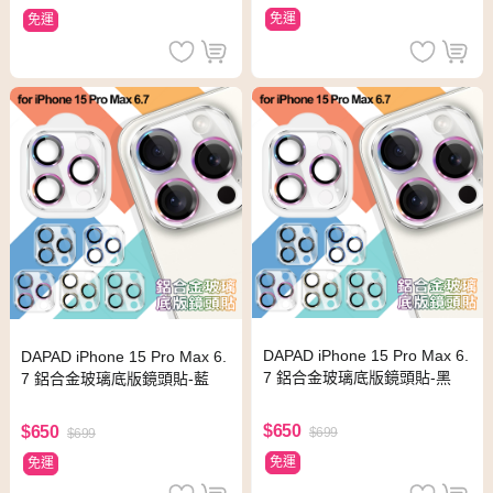
免運
免運
DAPAD iPhone 15 Pro Max 6.
DAPAD iPhone 15 Pro Max 6.
7 鋁合金玻璃底版鏡頭貼-黑
7 鋁合金玻璃底版鏡頭貼-藍
$650
$650
$699
$699
免運
免運