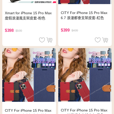
CITY For iPhone 15 Pro Max
Xmart for iPhone 15 Pro Max
6.7 浪漫都會支架皮套-紅色
度假浪漫風支架皮套-粉色
$399
$398
$499
$599
CITY For iPhone 15 Pro Max
CITY For iPhone 15 Pro Max