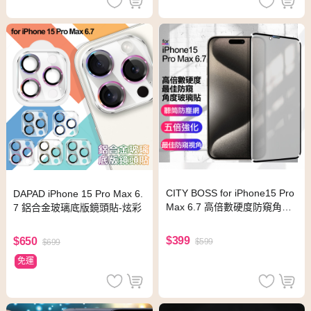
CITY BOSS for iPhone15 Pro
DAPAD iPhone 15 Pro Max 6.
Max 6.7 高倍數硬度防窺角度
7 鋁合金玻璃底版鏡頭貼-炫彩
玻璃貼
$399
$650
$599
$699
免運