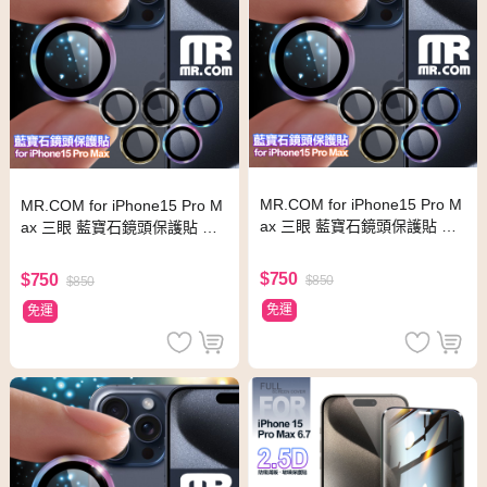
MR.COM for iPhone15 Pro M
MR.COM for iPhone15 Pro M
ax 三眼 藍寶石鏡頭保護貼 銀
ax 三眼 藍寶石鏡頭保護貼 寶
色
藍
$750
$750
$850
$850
免運
免運