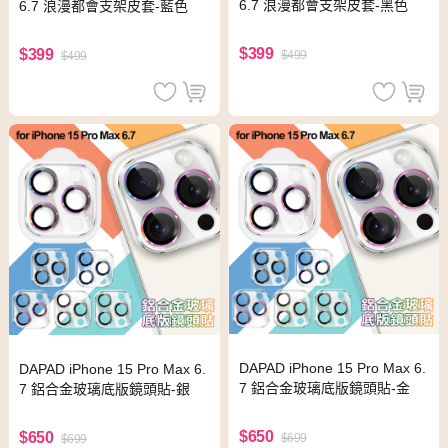
6.7 浪漫都會支架皮套-黑色
6.7 浪漫都會支架皮套-藍色
$399
$399
$499
$499
DAPAD iPhone 15 Pro Max 6.
DAPAD iPhone 15 Pro Max 6.
7 鋁合金玻璃底版鏡頭貼-金
7 鋁合金玻璃底版鏡頭貼-銀
$650
$650
$699
$699