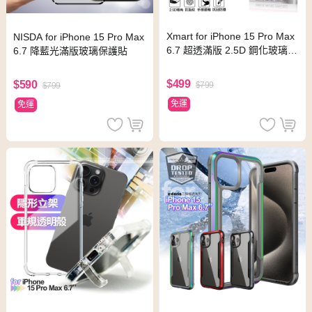
Xmart for iPhone 15 Pro Max
NISDA for iPhone 15 Pro Max
6.7 超透滿版 2.5D 鋼化玻璃
6.7 降藍光滿版玻璃保護貼
貼-黑
$499
$590
$799
$799
免運
免運