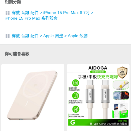
相關分類
穿戴 音訊 配件
>
iPhone 15 Pro Max 6.7吋
>
iPhone 15 Pro Max 系列殼套
穿戴 音訊 配件
>
Apple 周邊
>
Apple 殼套
你可能會喜歡