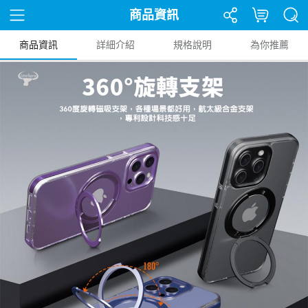
商品資訊
商品資訊
詳細介紹
規格說明
為你推薦