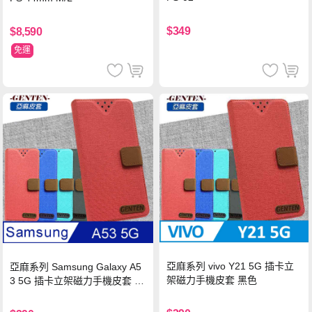
$349
$8,590
免運
亞麻系列 vivo Y21 5G 插卡立
亞麻系列 Samsung Galaxy A5
架磁力手機皮套 黑色
3 5G 插卡立架磁力手機皮套 藍
色