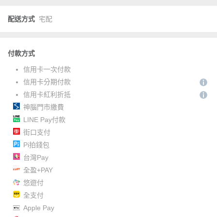
配送方式
宅配
付款方式
信用卡一次付款
信用卡分期付款
信用卡紅利折抵
神腦門市繳費
LINE Pay付款
街口支付
Pi拍錢包
台灣Pay
全盈+PAY
悠遊付
全支付
Apple Pay