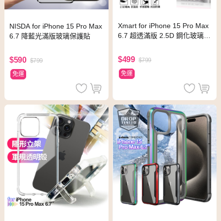
Xmart for iPhone 15 Pro Max
NISDA for iPhone 15 Pro Max
6.7 超透滿版 2.5D 鋼化玻璃
6.7 降藍光滿版玻璃保護貼
貼-黑
$499
$590
$799
$799
免運
免運