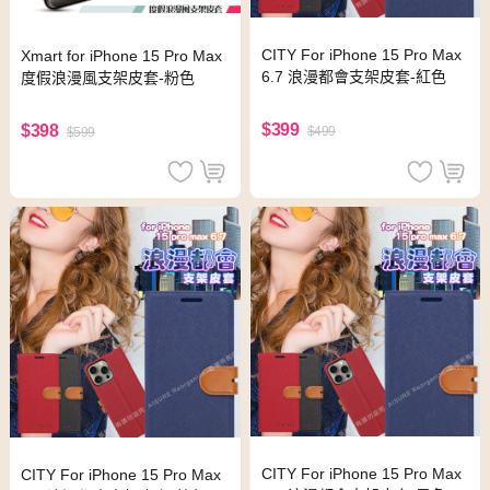
CITY For iPhone 15 Pro Max
Xmart for iPhone 15 Pro Max
6.7 浪漫都會支架皮套-紅色
度假浪漫風支架皮套-粉色
$399
$398
$499
$599
CITY For iPhone 15 Pro Max
CITY For iPhone 15 Pro Max