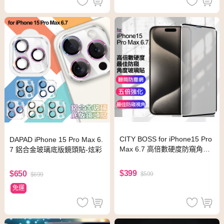
CITY BOSS for iPhone15 Pro
DAPAD iPhone 15 Pro Max 6.
Max 6.7 高倍數硬度防窺角度
7 鋁合金玻璃底版鏡頭貼-炫彩
玻璃貼
$399
$650
$599
$699
免運