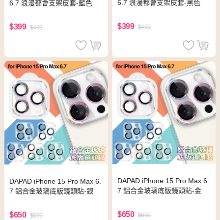
6.7 浪漫都會支架皮套-黑色
6.7 浪漫都會支架皮套-藍色
$399
$399
$499
$499
DAPAD iPhone 15 Pro Max 6.
DAPAD iPhone 15 Pro Max 6.
7 鋁合金玻璃底版鏡頭貼-金
7 鋁合金玻璃底版鏡頭貼-銀
$650
$650
$699
$699