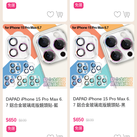
免運
免運
DAPAD iPhone 15 Pro Max 6.
DAPAD iPhone 15 Pro Max 6.
7 鋁合金玻璃底版鏡頭貼-黑
7 鋁合金玻璃底版鏡頭貼-藍
$650
$650
$699
$699
免運
免運