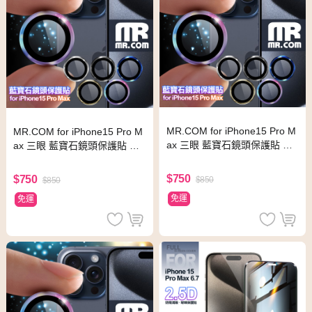
MR.COM for iPhone15 Pro M
MR.COM for iPhone15 Pro M
ax 三眼 藍寶石鏡頭保護貼 銀
ax 三眼 藍寶石鏡頭保護貼 寶
色
藍
$750
$750
$850
$850
免運
免運