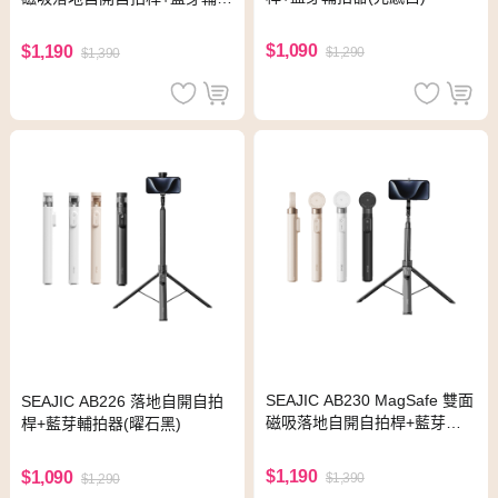
器(沙漠金)
$1,090
$1,190
$1,290
$1,390
SEAJIC AB230 MagSafe 雙面
SEAJIC AB226 落地自開自拍
磁吸落地自開自拍桿+藍芽輔
桿+藍芽輔拍器(曜石黑)
拍器(曜石黑)
$1,190
$1,090
$1,390
$1,290