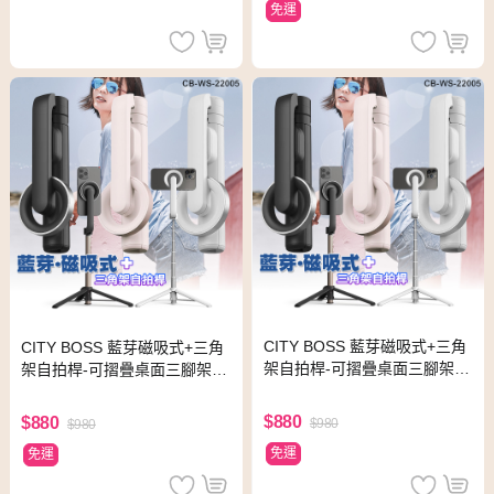
免運
CITY BOSS 藍芽磁吸式+三角
CITY BOSS 藍芽磁吸式+三角
架自拍桿-可摺疊桌面三腳架 -
架自拍桿-可摺疊桌面三腳架 -
粉色
白色
$880
$880
$980
$980
免運
免運