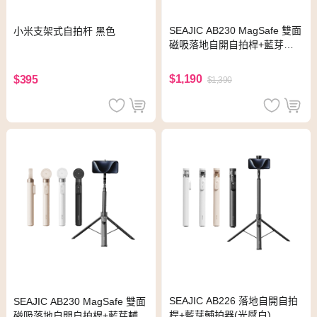
SEAJIC AB230 MagSafe 雙面
小米支架式自拍杆 黑色
磁吸落地自開自拍桿+藍芽輔
拍器(光感白)
$1,190
$395
$1,390
SEAJIC AB226 落地自開自拍
SEAJIC AB230 MagSafe 雙面
桿+藍芽輔拍器(光感白)
磁吸落地自開自拍桿+藍芽輔拍