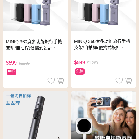
MINIQ 360度多功能旅行手機
MINIQ 360度多功能旅行手機
支架/自拍桿(便攜式設計、易
支架/自拍桿(便攜式設計、易
於折疊) 藍色
於折疊) 粉色
$599
$599
$1,280
$1,280
免運
免運