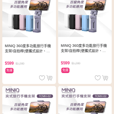
MINIQ 360度多功能旅行手機
MINIQ 360度多功能旅行手機
支架/自拍桿(便攜式設計、易
支架/自拍桿(便攜式設計、易
於折疊) 紫色
於折疊) 白色
$599
$599
$1,280
$1,280
免運
免運