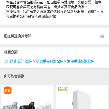
本產品皆以實品拍攝商品，但因拍攝時受環境、光線影響，顏色
表現可能會與實物有稍許誤差，出貨以實際商品為準。
售後服務 : 若產品本身瑕疵或運送過程導致新品瑕疵，到貨7日內
可更換新品(不包含人為因素損壞)
配送與退換貨需知
相關分類
穿戴 音訊 配件
>
精選手機週邊配件
>
通用手機週邊配件
你可能會喜歡