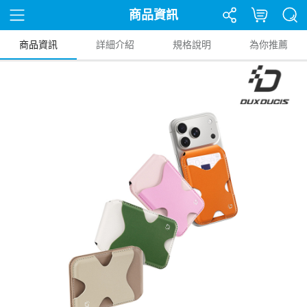
商品資訊
商品資訊
詳細介紹
規格說明
為你推薦