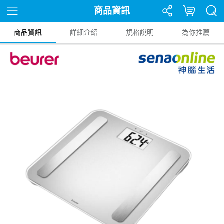
商品資訊
商品資訊
詳細介紹
規格說明
為你推薦