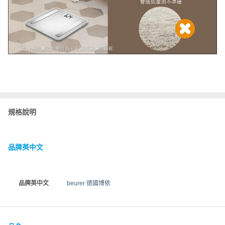
規格說明
品牌英中文
品牌英中文
beurer 德國博依