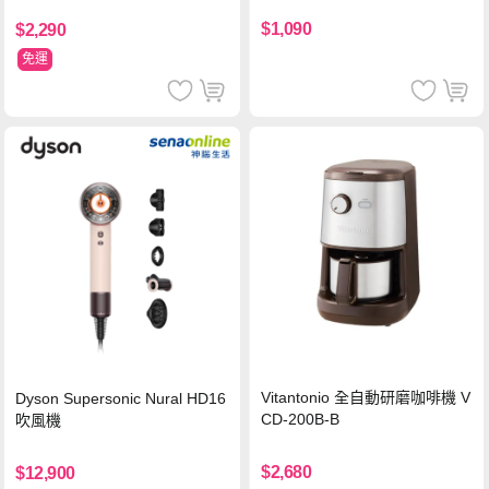
$1,090
$2,290
免運
Vitantonio 全自動研磨咖啡機 V
Dyson Supersonic Nural HD16
CD-200B-B
吹風機
$2,680
$12,900