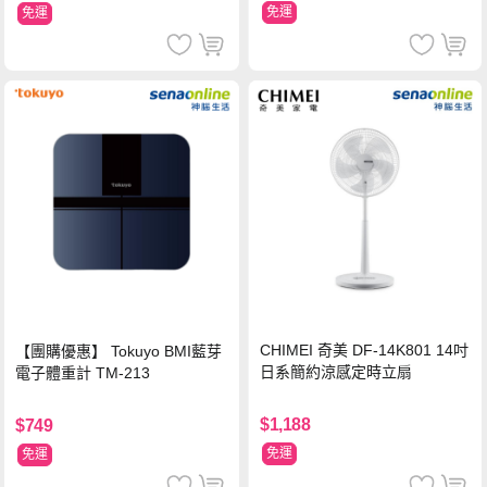
免運
免運
CHIMEI 奇美 DF-14K801 14吋
【團購優惠】 Tokuyo BMI藍芽
日系簡約涼感定時立扇
電子體重計 TM-213
$1,188
$749
免運
免運