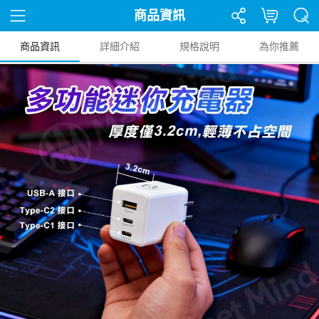
商品資訊
商品資訊
詳細介紹
規格說明
為你推薦