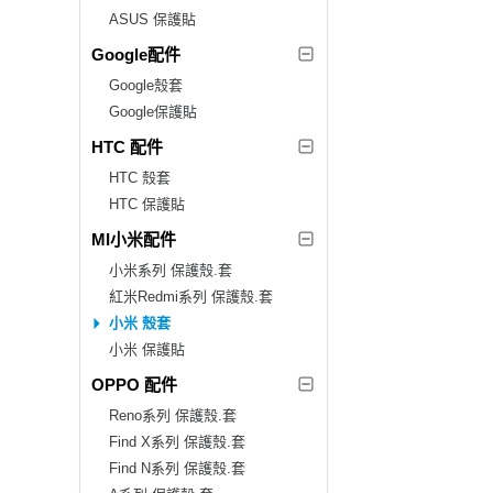
ASUS 保護貼
Google配件
Google殼套
Google保護貼
HTC 配件
HTC 殼套
HTC 保護貼
MI小米配件
小米系列 保護殼.套
紅米Redmi系列 保護殼.套
小米 殼套
小米 保護貼
OPPO 配件
Reno系列 保護殼.套
Find X系列 保護殼.套
Find N系列 保護殼.套