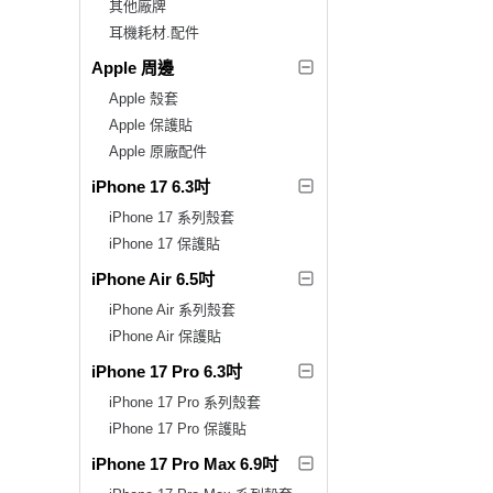
其他廠牌
耳機耗材.配件
Apple 周邊
Apple 殼套
Apple 保護貼
Apple 原廠配件
iPhone 17 6.3吋
iPhone 17 系列殼套
iPhone 17 保護貼
iPhone Air 6.5吋
iPhone Air 系列殼套
iPhone Air 保護貼
iPhone 17 Pro 6.3吋
iPhone 17 Pro 系列殼套
iPhone 17 Pro 保護貼
iPhone 17 Pro Max 6.9吋