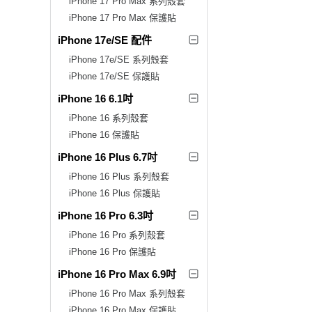
iPhone 17 Pro Max 系列殼套
iPhone 17 Pro Max 保護貼
iPhone 17e/SE 配件
iPhone 17e/SE 系列殼套
iPhone 17e/SE 保護貼
iPhone 16 6.1吋
iPhone 16 系列殼套
iPhone 16 保護貼
iPhone 16 Plus 6.7吋
iPhone 16 Plus 系列殼套
iPhone 16 Plus 保護貼
iPhone 16 Pro 6.3吋
iPhone 16 Pro 系列殼套
iPhone 16 Pro 保護貼
iPhone 16 Pro Max 6.9吋
iPhone 16 Pro Max 系列殼套
iPhone 16 Pro Max 保護貼