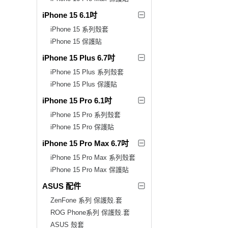
iPhone 15 6.1吋
iPhone 15 系列殼套
iPhone 15 保護貼
iPhone 15 Plus 6.7吋
iPhone 15 Plus 系列殼套
iPhone 15 Plus 保護貼
iPhone 15 Pro 6.1吋
iPhone 15 Pro 系列殼套
iPhone 15 Pro 保護貼
iPhone 15 Pro Max 6.7吋
iPhone 15 Pro Max 系列殼套
iPhone 15 Pro Max 保護貼
ASUS 配件
ZenFone 系列 保護殼.套
ROG Phone系列 保護殼.套
ASUS 殼套