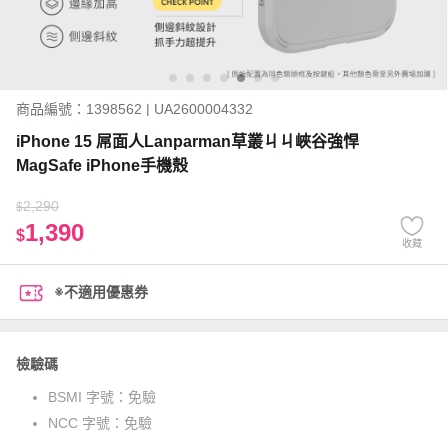
商品編號：1398562 | UA2600004332
iPhone 15 屌面人Lanparman草叢ㄐㄐ峽谷強悍
MagSafe iPhone手機殼
2,290
$
1,390
$
收藏
※不適用優惠券
檢驗碼
BSMI 字號：
免驗
NCC 字號：
免驗