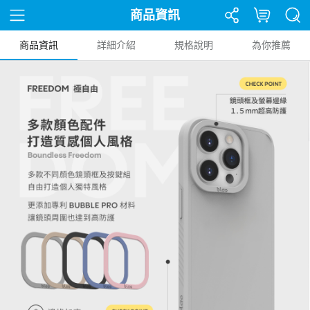
商品資訊
商品資訊
詳細介紹
規格說明
為你推薦