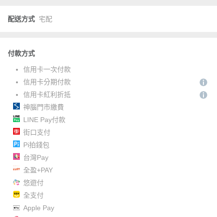
配送方式
宅配
付款方式
信用卡一次付款
信用卡分期付款
信用卡紅利折抵
神腦門市繳費
LINE Pay付款
街口支付
Pi拍錢包
台灣Pay
全盈+PAY
悠遊付
全支付
Apple Pay