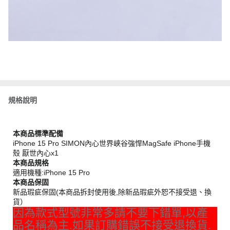
規格說明
本商品標準配備
iPhone 15 Pro SIMON內心世界峽谷強悍MagSafe iPhone手機
殼 厭世內心x1
本商品規格
適用機種:iPhone 15 Pro
本商品保固
新品瑕疵保固(本商品拆封使用後,除新品瑕疵外恕不接受退、換
貨）
因為款式型號非常多請不要下錯單,以產
品名稱為主.如果訂購錯誤不接受退換貨.