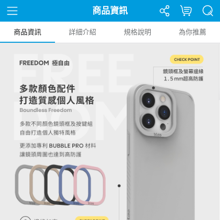
商品資訊
商品資訊
詳細介紹
規格說明
為你推薦