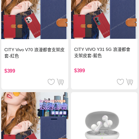
CITY VIVO Y31 5G 浪漫都會
CITY Vivo V70 浪漫都會支架皮
支架皮套-藍色
套-紅色
$399
$399