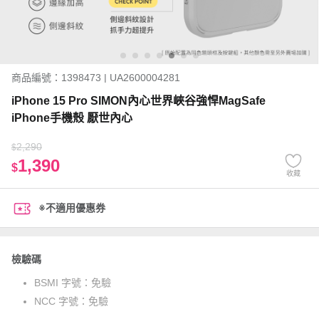
商品編號：1398473 | UA2600004281
iPhone 15 Pro SIMON內心世界峽谷強悍MagSafe
iPhone手機殼 厭世內心
2,290
$
1,390
$
收藏
※不適用優惠券
檢驗碼
BSMI 字號：
免驗
NCC 字號：
免驗