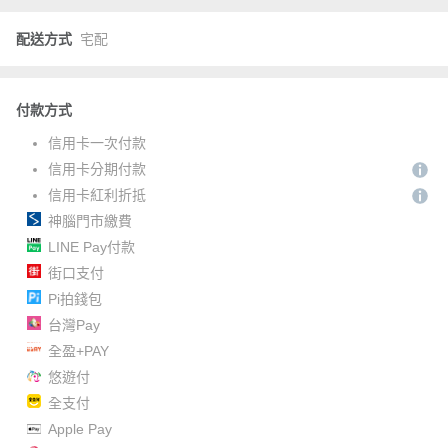
配送方式
宅配
付款方式
信用卡一次付款
信用卡分期付款
信用卡紅利折抵
神腦門市繳費
LINE Pay付款
街口支付
Pi拍錢包
台灣Pay
全盈+PAY
悠遊付
全支付
Apple Pay