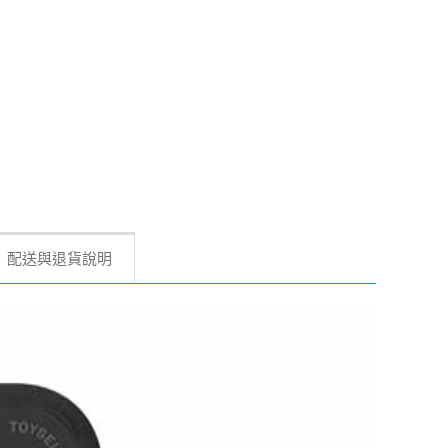
配送與退貨說明