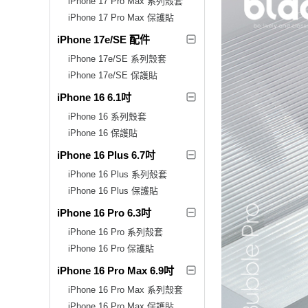
iPhone 17 Pro Max 系列殼套
iPhone 17 Pro Max 保護貼
iPhone 17e/SE 配件
iPhone 17e/SE 系列殼套
iPhone 17e/SE 保護貼
iPhone 16 6.1吋
iPhone 16 系列殼套
iPhone 16 保護貼
iPhone 16 Plus 6.7吋
iPhone 16 Plus 系列殼套
iPhone 16 Plus 保護貼
iPhone 16 Pro 6.3吋
iPhone 16 Pro 系列殼套
iPhone 16 Pro 保護貼
iPhone 16 Pro Max 6.9吋
iPhone 16 Pro Max 系列殼套
iPhone 16 Pro Max 保護貼