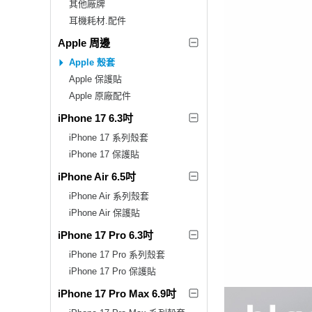
其他廠牌
耳機耗材.配件
Apple 周邊
Apple 殼套
Apple 保護貼
Apple 原廠配件
iPhone 17 6.3吋
iPhone 17 系列殼套
iPhone 17 保護貼
iPhone Air 6.5吋
iPhone Air 系列殼套
iPhone Air 保護貼
iPhone 17 Pro 6.3吋
iPhone 17 Pro 系列殼套
iPhone 17 Pro 保護貼
iPhone 17 Pro Max 6.9吋