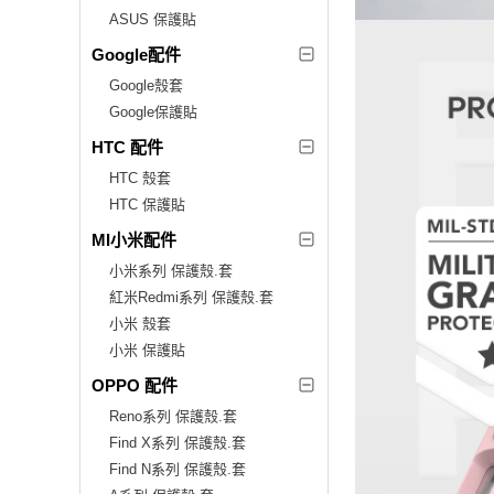
ASUS 保護貼
Google配件
Google殼套
Google保護貼
HTC 配件
HTC 殼套
HTC 保護貼
MI小米配件
小米系列 保護殼.套
紅米Redmi系列 保護殼.套
小米 殼套
小米 保護貼
OPPO 配件
Reno系列 保護殼.套
Find X系列 保護殼.套
Find N系列 保護殼.套