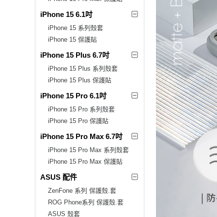
iPhone 15 6.1吋
iPhone 15 系列殼套
iPhone 15 保護貼
iPhone 15 Plus 6.7吋
iPhone 15 Plus 系列殼套
iPhone 15 Plus 保護貼
iPhone 15 Pro 6.1吋
iPhone 15 Pro 系列殼套
iPhone 15 Pro 保護貼
iPhone 15 Pro Max 6.7吋
iPhone 15 Pro Max 系列殼套
iPhone 15 Pro Max 保護貼
ASUS 配件
ZenFone 系列 保護殼.套
ROG Phone系列 保護殼.套
ASUS 殼套