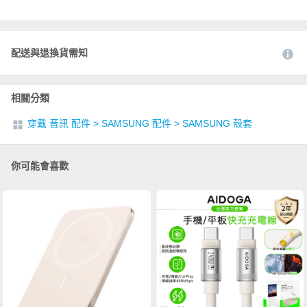
配送與退換貨需知
相關分類
穿戴 音訊 配件
>
SAMSUNG 配件
>
SAMSUNG 殼套
你可能會喜歡