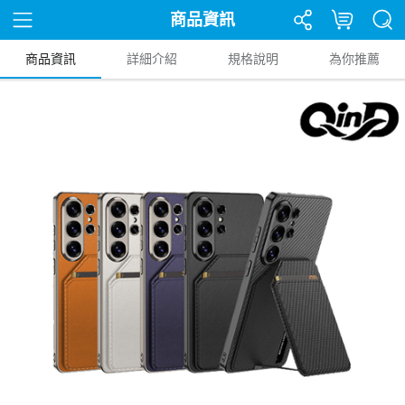
商品資訊
商品資訊
詳細介紹
規格說明
為你推薦