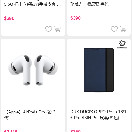
架磁力手機皮套 黑色
3 5G 插卡立架磁力手機皮套 藍
色
$390
$390
DUX DUCIS OPPO Reno 16/1
【Apple】AirPods Pro (第 3
6 Pro SKIN Pro 皮套(藍色)
代)
$350