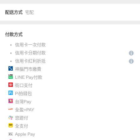
配送方式
宅配
付款方式
信用卡一次付款
信用卡分期付款
信用卡紅利折抵
神腦門市繳費
LINE Pay付款
街口支付
Pi拍錢包
台灣Pay
全盈+PAY
悠遊付
全支付
Apple Pay