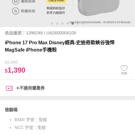
商品編號：1398248 | UA2600004100
iPhone 17 Pro Max Disney經典-史迪奇款峽谷強悍
MagSafe iPhone手機殼
2,290
$
1,390
$
收藏
※不適用優惠券
檢驗碼
BSMI 字號：
免驗
NCC 字號：
免驗