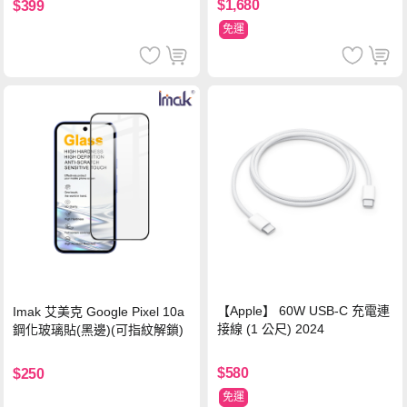
$1,680
$399
免運
【Apple】 60W USB-C 充電連
Imak 艾美克 Google Pixel 10a
接線 (1 公尺) 2024
鋼化玻璃貼(黑邊)(可指紋解鎖)
$580
$250
免運