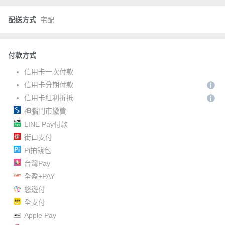
配送方式
宅配
付款方式
信用卡一次付款
信用卡分期付款
信用卡紅利折抵
神腦門市繳費
LINE Pay付款
街口支付
Pi拍錢包
台灣Pay
全盈+PAY
悠遊付
全支付
Apple Pay