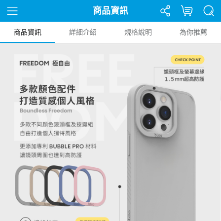
商品資訊
商品資訊
詳細介紹
規格說明
為你推薦