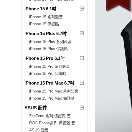
iPhone 15 6.1吋
iPhone 15 系列殼套
iPhone 15 保護貼
iPhone 15 Plus 6.7吋
iPhone 15 Plus 系列殼套
iPhone 15 Plus 保護貼
iPhone 15 Pro 6.1吋
iPhone 15 Pro 系列殼套
iPhone 15 Pro 保護貼
iPhone 15 Pro Max 6.7吋
iPhone 15 Pro Max 系列殼套
iPhone 15 Pro Max 保護貼
ASUS 配件
ZenFone 系列 保護殼.套
ROG Phone系列 保護殼.套
ASUS 殼套