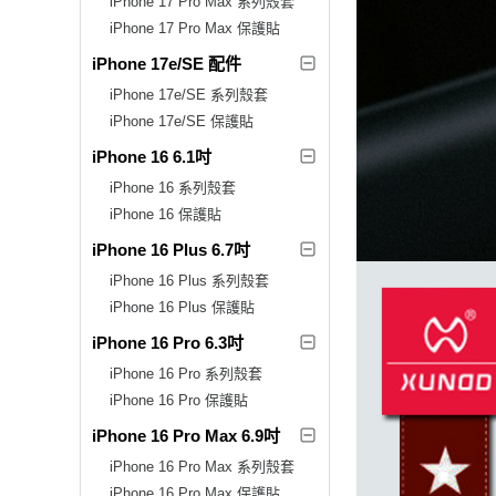
iPhone 17 Pro Max 系列殼套
iPhone 17 Pro Max 保護貼
iPhone 17e/SE 配件
iPhone 17e/SE 系列殼套
iPhone 17e/SE 保護貼
iPhone 16 6.1吋
iPhone 16 系列殼套
iPhone 16 保護貼
iPhone 16 Plus 6.7吋
iPhone 16 Plus 系列殼套
iPhone 16 Plus 保護貼
iPhone 16 Pro 6.3吋
iPhone 16 Pro 系列殼套
iPhone 16 Pro 保護貼
iPhone 16 Pro Max 6.9吋
iPhone 16 Pro Max 系列殼套
iPhone 16 Pro Max 保護貼