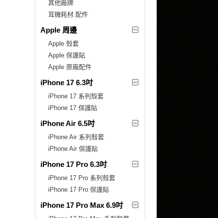
其他廠牌
耳機耗材.配件
Apple 周邊
Apple 殼套
Apple 保護貼
Apple 原廠配件
iPhone 17 6.3吋
iPhone 17 系列殼套
iPhone 17 保護貼
iPhone Air 6.5吋
iPhone Air 系列殼套
iPhone Air 保護貼
iPhone 17 Pro 6.3吋
iPhone 17 Pro 系列殼套
iPhone 17 Pro 保護貼
iPhone 17 Pro Max 6.9吋