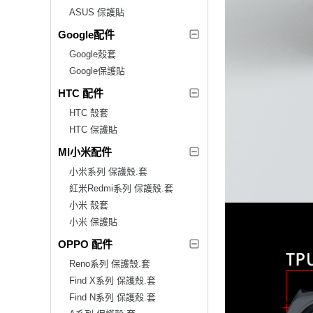
ASUS 保護貼
Google配件
Google殼套
Google保護貼
HTC 配件
HTC 殼套
HTC 保護貼
MI小米配件
小米系列 保護殼.套
紅米Redmi系列 保護殼.套
小米 殼套
小米 保護貼
OPPO 配件
Reno系列 保護殼.套
Find X系列 保護殼.套
Find N系列 保護殼.套