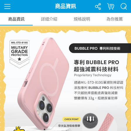
商品資訊
商品資訊
詳細介紹
規格說明
為你推薦