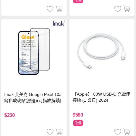
免運
【Apple】 60W USB-C 充電連
Imak 艾美克 Google Pixel 10a
接線 (1 公尺) 2024
鋼化玻璃貼(黑邊)(可指紋解鎖)
$580
$250
免運