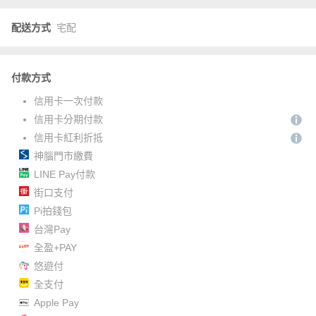
配送方式
宅配
付款方式
信用卡一次付款
信用卡分期付款
信用卡紅利折抵
神腦門市繳費
LINE Pay付款
街口支付
Pi拍錢包
台灣Pay
全盈+PAY
悠遊付
全支付
Apple Pay