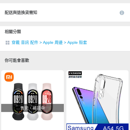
配送與退換貨需知
相關分類
穿戴 音訊 配件
>
Apple 周邊
>
Apple 殼套
你可能會喜歡
售完，補貨中