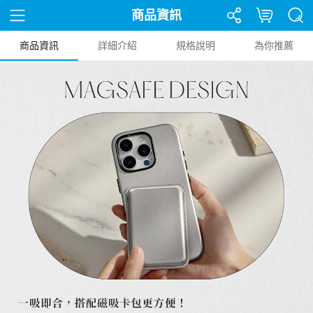
商品資訊
商品資訊
詳細介紹
規格說明
為你推薦