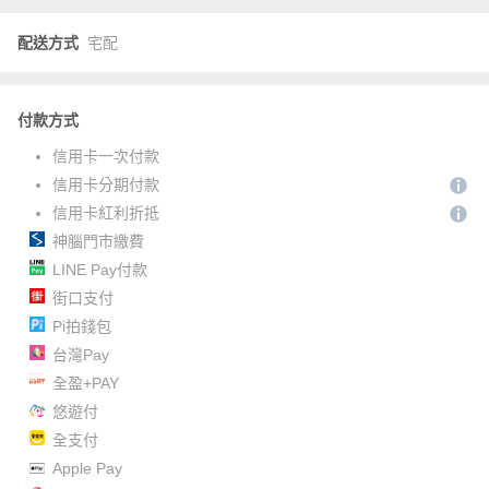
配送方式
宅配
付款方式
信用卡一次付款
信用卡分期付款
信用卡紅利折抵
神腦門市繳費
LINE Pay付款
街口支付
Pi拍錢包
台灣Pay
全盈+PAY
悠遊付
全支付
Apple Pay