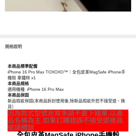
規格說明
本商品標準配備
iPhone 16 Pro Max TOXOXO™｜全包皮革MagSafe iPhone手
機殼 拿鐵棕 x1
本商品規格
適用機種: iPhone 16 Pro Max
本商品保固
新品瑕疵保固(本商品拆封使用後,除新品瑕疵外恕不接受退、換
貨）
因為款式型號非常多請不要下錯單,以產
品名稱為主.如果訂購錯誤不接受退換貨.
敬請體諒
全包皮革MagSafe iPhone手機殼