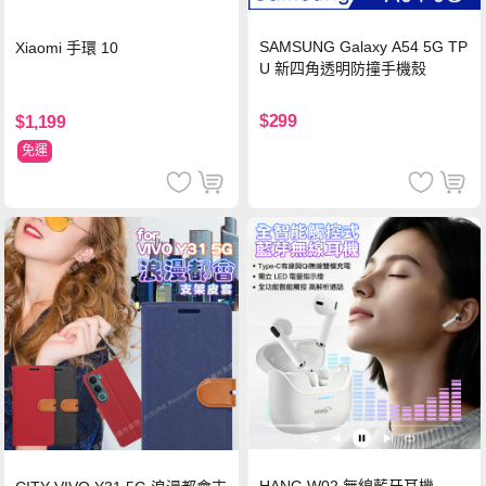
SAMSUNG Galaxy A54 5G TP
Xiaomi 手環 10
U 新四角透明防撞手機殼
$299
$1,199
免運