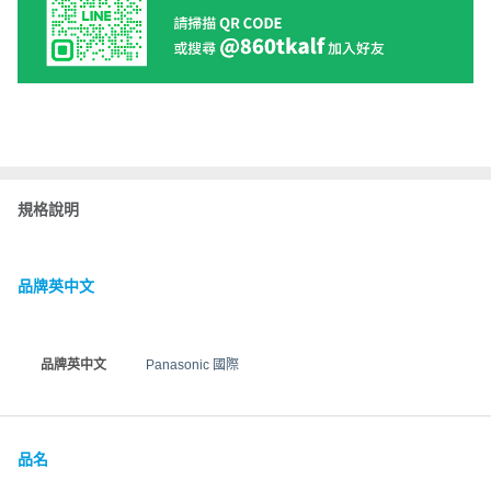
規格說明
品牌英中文
品牌英中文
Panasonic 國際
品名