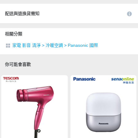
配送與退換貨需知
相關分類
家電 影音 清淨
>
冷暖空調
>
Panasonic 國際
你可能會喜歡