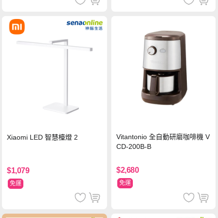
Vitantonio 全自動研磨咖啡機 V
Xiaomi LED 智慧檯燈 2
CD-200B-B
$2,680
$1,079
免運
免運