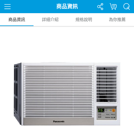
商品資訊
商品資訊
詳細介紹
規格說明
為你推薦