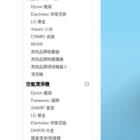
Dyson 戴森
Electrolux 伊萊克斯
LG 樂金
Xiaomi 小米
CHIMEI 奇美
MOVA
其他品牌吸塵器
其他品牌除塵蹣機
其他品牌掃地機器人
清洗機
空氣清淨機
Dyson 戴森
Panasonic 國際
SHARP 夏普
LG 樂金
Electrolux 伊萊克斯
DAIKIN 大金
隨身清淨/除臭機