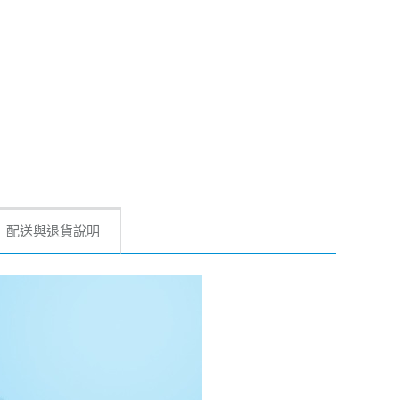
配送與退貨說明