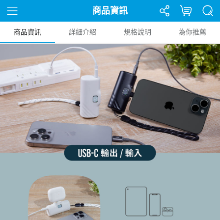
商品資訊
商品資訊
詳細介紹
規格說明
為你推薦