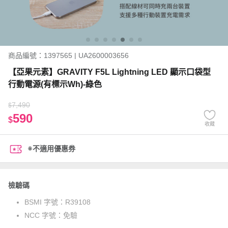
商品編號：1397565 | UA2600003656
【亞果元素】GRAVITY F5L Lightning LED 顯示口袋型
行動電源(有標示Wh)-綠色
7,490
$
590
$
收藏
※不適用優惠券
檢驗碼
BSMI 字號：
R39108
NCC 字號：
免驗