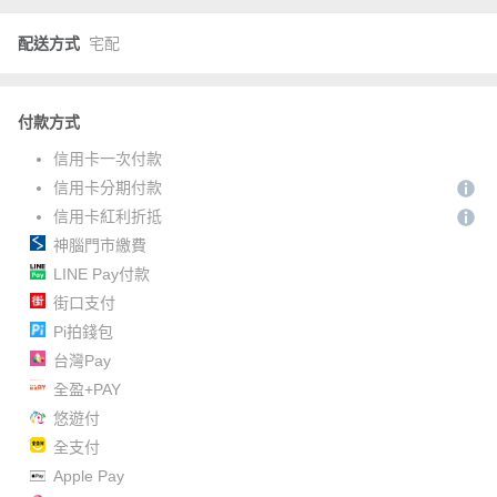
配送方式
宅配
付款方式
信用卡一次付款
信用卡分期付款
信用卡紅利折抵
神腦門市繳費
LINE Pay付款
街口支付
Pi拍錢包
台灣Pay
全盈+PAY
悠遊付
全支付
Apple Pay