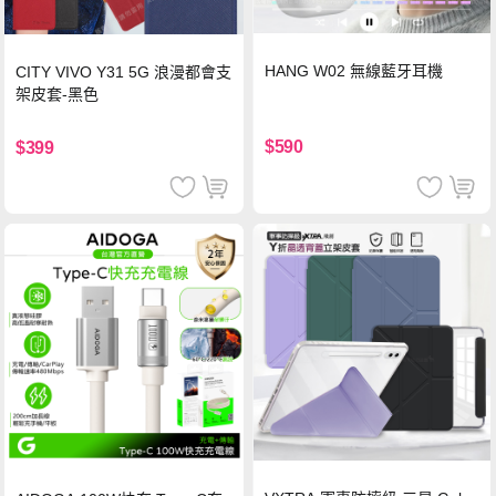
HANG W02 無線藍牙耳機
CITY VIVO Y31 5G 浪漫都會支
架皮套-黑色
$590
$399