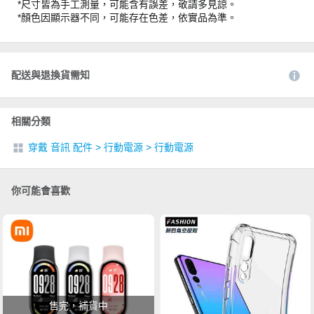
*尺寸皆為手工測量，可能含有誤差，敬請多見諒。
*顏色因顯示器不同，可能存在色差，依實品為準。
配送與退換貨需知
相關分類
穿戴 音訊 配件
>
行動電源
>
行動電源
你可能會喜歡
售完，補貨中