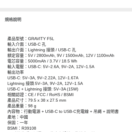
規格說明
產品型號：GRAVITY F5L
輸入介面：USB-C 孔
輸出介面：Lightning 接頭 / USB-C 孔
額定容量：5V / 2800mAh, 9V / 1500mAh, 12V / 1100mAh
電芯容量：5000mAh / 3.7V / 18.5 Wh
輸入電壓：USB-C: 5V⎓2.6A, 9V⎓2A, 12V⎓1.5A
輸出功率
USB-C: 5V⎓3A, 9V⎓2.22A, 12V⎓1.67A
Lightning 接頭:5V⎓3A, 9V⎓2A, 12V⎓1.5A
USB-C + Lightning 接頭: 5V⎓3A (15W)
相關認證：CE / FCC / RoHS / BSMI
產品尺寸：79.5 x 38 x 27.5 mm
產品重量：98 g
內容物：行動電源 + USB-C to USB-C充電線 + 吊繩 + 說明書
產地：中國
保固：一年
BSMI：R39108