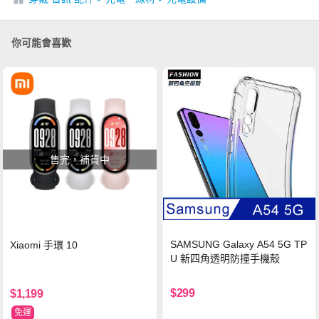
你可能會喜歡
售完，補貨中
SAMSUNG Galaxy A54 5G TP
Xiaomi 手環 10
U 新四角透明防撞手機殼
$299
$1,199
免運