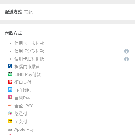
配送方式
宅配
付款方式
信用卡一次付款
信用卡分期付款
信用卡紅利折抵
神腦門市繳費
LINE Pay付款
街口支付
Pi拍錢包
台灣Pay
全盈+PAY
悠遊付
全支付
Apple Pay