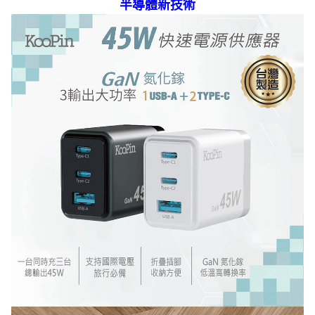
半導體新技術