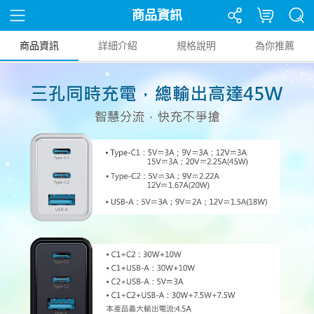
商品資訊
商品資訊
詳細介紹
規格說明
為你推薦