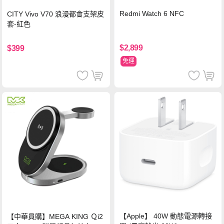
Redmi Watch 6 NFC
CITY Vivo V70 浪漫都會支架皮
套-紅色
$2,899
$399
免運
【Apple】 40W 動態電源轉接
【中華員購】MEGA KING Ｑi2