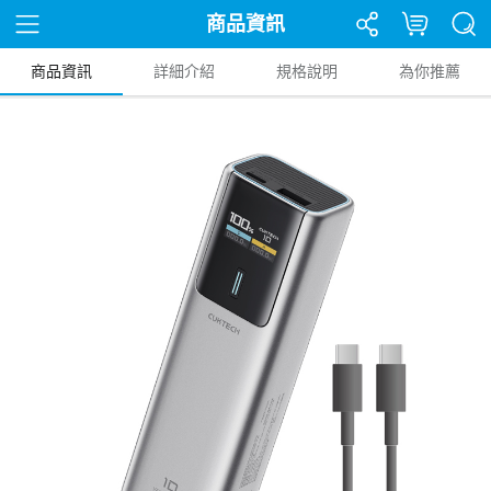
商品資訊
商品資訊
詳細介紹
規格說明
為你推薦