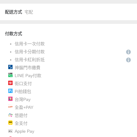
配送方式
宅配
付款方式
信用卡一次付款
信用卡分期付款
信用卡紅利折抵
神腦門市繳費
LINE Pay付款
街口支付
Pi拍錢包
台灣Pay
全盈+PAY
悠遊付
全支付
Apple Pay