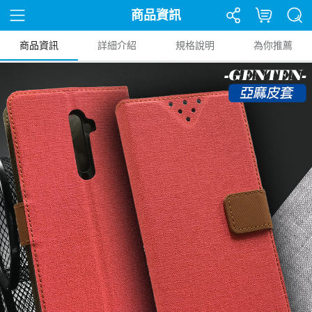
商品資訊
商品資訊
詳細介紹
規格說明
為你推薦