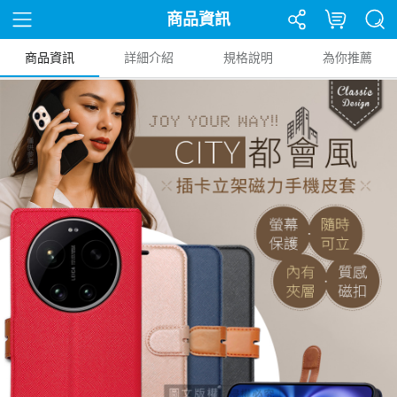
商品資訊
商品資訊
詳細介紹
規格說明
為你推薦