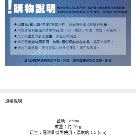
規格說明
產地：china
重量：約 70 g
尺寸：僅限此機型使用，厚度約 1.3 (cm)