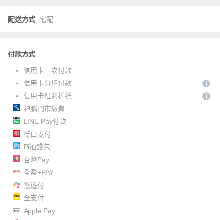
配送方式
宅配
付款方式
信用卡一次付款
信用卡分期付款
信用卡紅利折抵
神腦門市繳費
LINE Pay付款
街口支付
Pi拍錢包
台灣Pay
全盈+PAY
悠遊付
全支付
Apple Pay