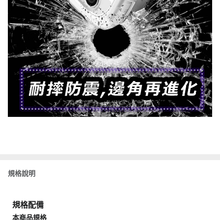
規格說明
規格配備
本商品規格