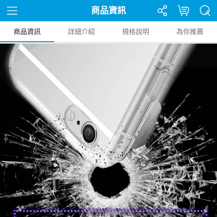
商品資訊
商品資訊
詳細介紹
規格說明
為你推薦