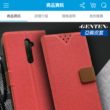
商品資訊
商品資訊
詳細介紹
規格說明
為你推薦