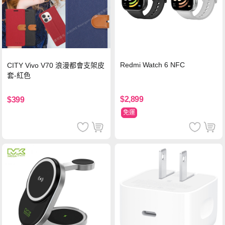
Redmi Watch 6 NFC
CITY Vivo V70 浪漫都會支架皮
套-紅色
$2,899
$399
免運