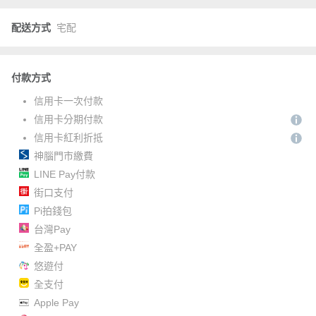
配送方式
宅配
付款方式
信用卡一次付款
信用卡分期付款
信用卡紅利折抵
神腦門市繳費
LINE Pay付款
街口支付
Pi拍錢包
台灣Pay
全盈+PAY
悠遊付
全支付
Apple Pay