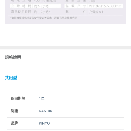
規格說明
共用型
保固期限
1年
認證
R4A106
品牌
KINYO