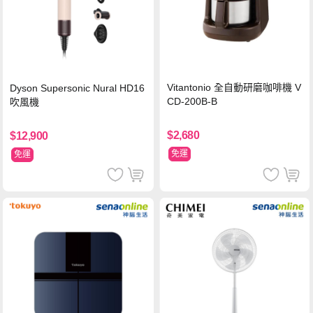
Vitantonio 全自動研磨咖啡機 V
Dyson Supersonic Nural HD16
CD-200B-B
吹風機
$2,680
$12,900
免運
免運