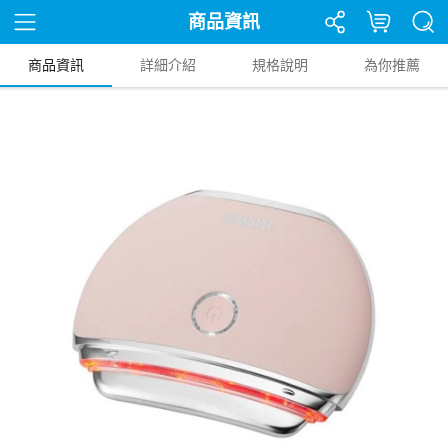
商品資訊
商品資訊
詳細介紹
規格說明
為你推薦