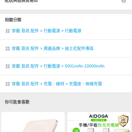
配送與退換貨需知
相關分類
穿戴 音訊 配件
>
行動電源
>
行動電源
穿戴 音訊 配件
>
周邊品牌
>
迪士尼配件專區
穿戴 音訊 配件
>
行動電源
>
5001mAh-10000mAh
穿戴 音訊 配件
>
充電．線材
>
充電座、無線充電
你可能會喜歡