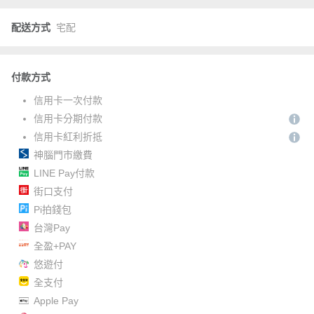
配送方式
宅配
付款方式
信用卡一次付款
信用卡分期付款
信用卡紅利折抵
神腦門市繳費
LINE Pay付款
街口支付
Pi拍錢包
台灣Pay
全盈+PAY
悠遊付
全支付
Apple Pay