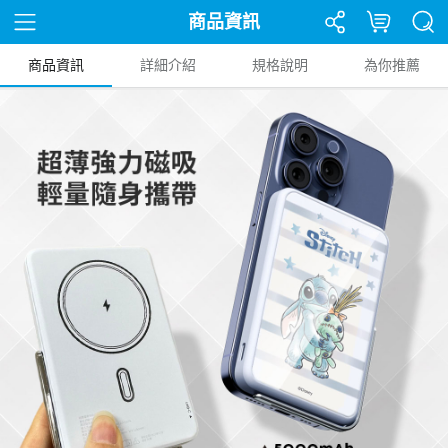
商品資訊
商品資訊
詳細介紹
規格說明
為你推薦