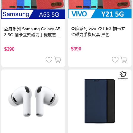
亞麻系列 vivo Y21 5G 插卡立
亞麻系列 Samsung Galaxy A5
架磁力手機皮套 黑色
3 5G 插卡立架磁力手機皮套 藍
色
$390
$390