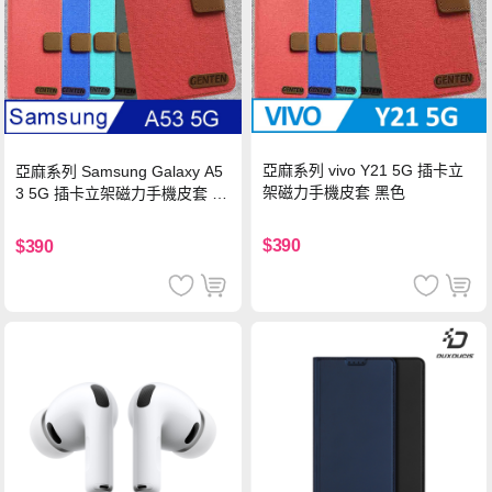
亞麻系列 vivo Y21 5G 插卡立
亞麻系列 Samsung Galaxy A5
架磁力手機皮套 黑色
3 5G 插卡立架磁力手機皮套 藍
色
$390
$390