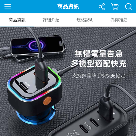
商品資訊
商品資訊
詳細介紹
規格說明
為你推薦