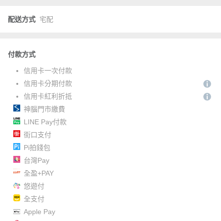
配送方式
宅配
付款方式
信用卡一次付款
信用卡分期付款
信用卡紅利折抵
神腦門市繳費
LINE Pay付款
街口支付
Pi拍錢包
台灣Pay
全盈+PAY
悠遊付
全支付
Apple Pay