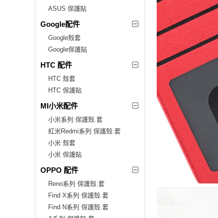
ASUS 保護貼
Google配件
Google殼套
Google保護貼
HTC 配件
HTC 殼套
HTC 保護貼
MI小米配件
小米系列 保護殼.套
紅米Redmi系列 保護殼.套
小米 殼套
小米 保護貼
OPPO 配件
Reno系列 保護殼.套
Find X系列 保護殼.套
Find N系列 保護殼.套