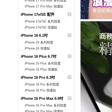
iPhone 17 Pro Max 系列殼套
iPhone 17 Pro Max 保護貼
iPhone 17e/SE 配件
iPhone 17e/SE 系列殼套
iPhone 17e/SE 保護貼
iPhone 16 6.1吋
iPhone 16 系列殼套
iPhone 16 保護貼
iPhone 16 Plus 6.7吋
iPhone 16 Plus 系列殼套
iPhone 16 Plus 保護貼
iPhone 16 Pro 6.3吋
iPhone 16 Pro 系列殼套
iPhone 16 Pro 保護貼
iPhone 16 Pro Max 6.9吋
iPhone 16 Pro Max 系列殼套
iPhone 16 Pro Max 保護貼