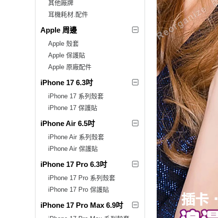
其他廠牌
耳機耗材.配件
Apple 周邊
Apple 殼套
Apple 保護貼
Apple 原廠配件
iPhone 17 6.3吋
iPhone 17 系列殼套
iPhone 17 保護貼
iPhone Air 6.5吋
iPhone Air 系列殼套
iPhone Air 保護貼
iPhone 17 Pro 6.3吋
iPhone 17 Pro 系列殼套
iPhone 17 Pro 保護貼
iPhone 17 Pro Max 6.9吋