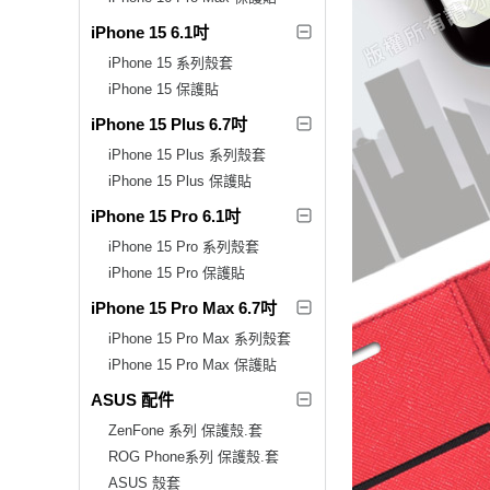
iPhone 15 6.1吋
iPhone 15 系列殼套
iPhone 15 保護貼
iPhone 15 Plus 6.7吋
iPhone 15 Plus 系列殼套
iPhone 15 Plus 保護貼
iPhone 15 Pro 6.1吋
iPhone 15 Pro 系列殼套
iPhone 15 Pro 保護貼
iPhone 15 Pro Max 6.7吋
iPhone 15 Pro Max 系列殼套
iPhone 15 Pro Max 保護貼
ASUS 配件
ZenFone 系列 保護殼.套
ROG Phone系列 保護殼.套
ASUS 殼套