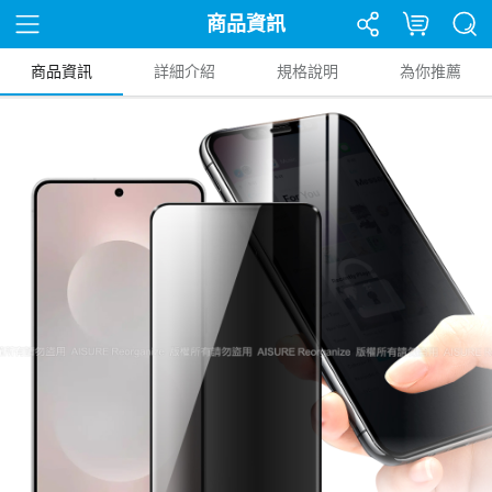
商品資訊
商品資訊
詳細介紹
規格說明
為你推薦