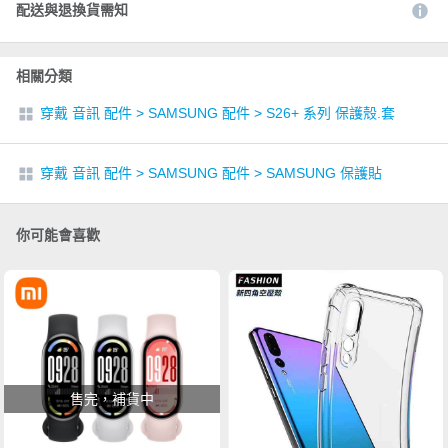
配送與退換貨需知
相關分類
穿戴 音訊 配件
>
SAMSUNG 配件
>
S26+ 系列 保護殼.套
穿戴 音訊 配件
>
SAMSUNG 配件
>
SAMSUNG 保護貼
你可能會喜歡
售完，補貨中