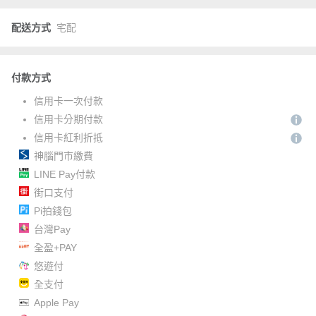
配送方式
宅配
付款方式
信用卡一次付款
信用卡分期付款
信用卡紅利折抵
神腦門市繳費
LINE Pay付款
街口支付
Pi拍錢包
台灣Pay
全盈+PAY
悠遊付
全支付
Apple Pay