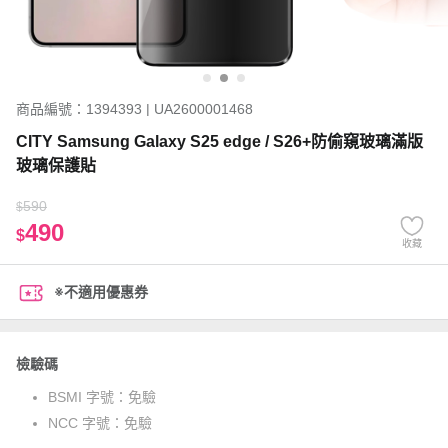
商品編號：1394393 | UA2600001468
CITY Samsung Galaxy S25 edge / S26+防偷窺玻璃滿版
玻璃保護貼
590
$
490
$
收藏
※不適用優惠券
檢驗碼
BSMI 字號：
免驗
NCC 字號：
免驗