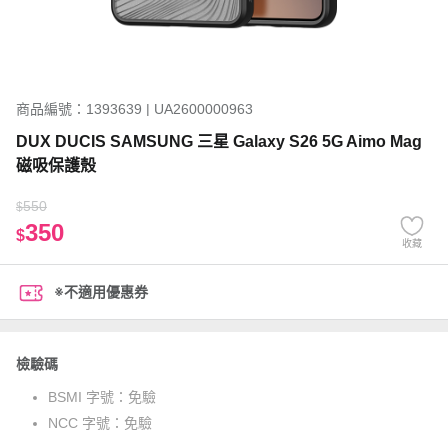
商品編號：1393639 | UA2600000963
DUX DUCIS SAMSUNG 三星 Galaxy S26 5G Aimo Mag
磁吸保護殼
550
$
350
$
收藏
※不適用優惠券
檢驗碼
BSMI 字號：
免驗
NCC 字號：
免驗