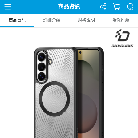
商品資訊
商品資訊
詳細介紹
規格說明
為你推薦