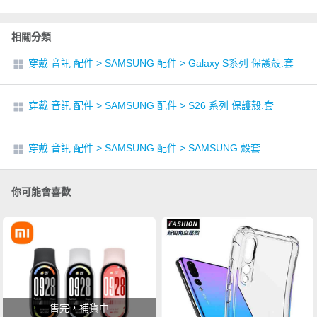
相關分類
穿戴 音訊 配件
>
SAMSUNG 配件
>
Galaxy S系列 保護殼.套
穿戴 音訊 配件
>
SAMSUNG 配件
>
S26 系列 保護殼.套
穿戴 音訊 配件
>
SAMSUNG 配件
>
SAMSUNG 殼套
你可能會喜歡
售完，補貨中