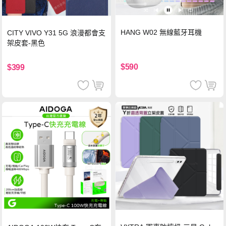
HANG W02 無線藍牙耳機
CITY VIVO Y31 5G 浪漫都會支
架皮套-黑色
$590
$399