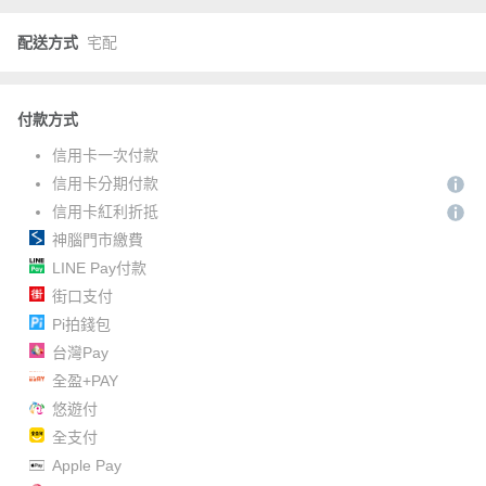
配送方式
宅配
付款方式
信用卡一次付款
信用卡分期付款
信用卡紅利折抵
神腦門市繳費
LINE Pay付款
街口支付
Pi拍錢包
台灣Pay
全盈+PAY
悠遊付
全支付
Apple Pay