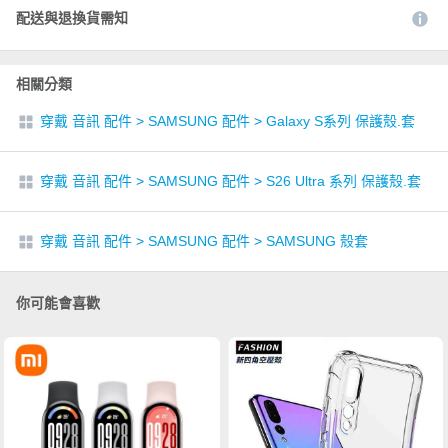
配送與退換貨需知
相關分類
穿戴 音訊 配件
>
SAMSUNG 配件
>
Galaxy S系列 保護殼.套
穿戴 音訊 配件
>
SAMSUNG 配件
>
S26 Ultra 系列 保護殼.套
穿戴 音訊 配件
>
SAMSUNG 配件
>
SAMSUNG 殼套
你可能會喜歡