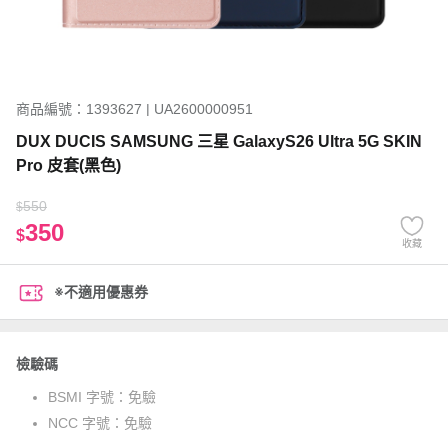
商品編號：1393627 | UA2600000951
DUX DUCIS SAMSUNG 三星 GalaxyS26 Ultra 5G SKIN
Pro 皮套(黑色)
550
$
350
$
收藏
※不適用優惠券
檢驗碼
BSMI 字號：
免驗
NCC 字號：
免驗