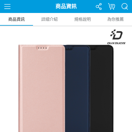
商品資訊
商品資訊
詳細介紹
規格說明
為你推薦