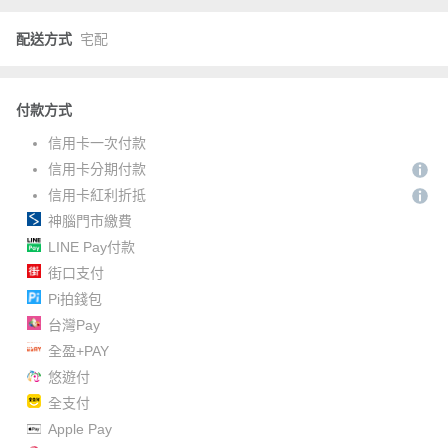
配送方式
宅配
付款方式
信用卡一次付款
信用卡分期付款
信用卡紅利折抵
神腦門市繳費
LINE Pay付款
街口支付
Pi拍錢包
台灣Pay
全盈+PAY
悠遊付
全支付
Apple Pay