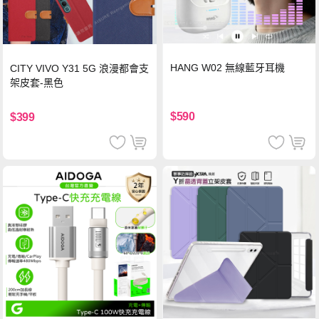
HANG W02 無線藍牙耳機
CITY VIVO Y31 5G 浪漫都會支
架皮套-黑色
$590
$399