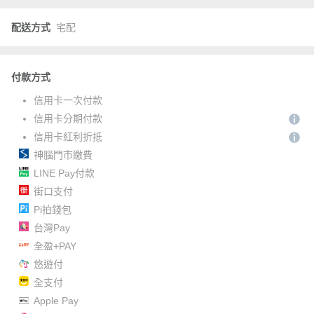
配送方式
宅配
付款方式
信用卡一次付款
信用卡分期付款
信用卡紅利折抵
神腦門市繳費
LINE Pay付款
街口支付
Pi拍錢包
台灣Pay
全盈+PAY
悠遊付
全支付
Apple Pay