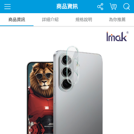
商品資訊
商品資訊
詳細介紹
規格說明
為你推薦