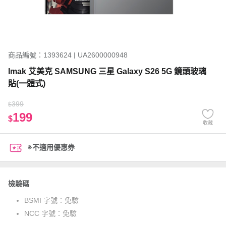
商品編號：1393624 | UA2600000948
Imak 艾美克 SAMSUNG 三星 Galaxy S26 5G 鏡頭玻璃
貼(一體式)
399
$
199
$
收藏
※不適用優惠券
檢驗碼
BSMI 字號：
免驗
NCC 字號：
免驗