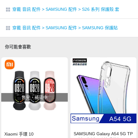
穿戴 音訊 配件
>
SAMSUNG 配件
>
S26 系列 保護殼.套
穿戴 音訊 配件
>
SAMSUNG 配件
>
SAMSUNG 保護貼
你可能會喜歡
售完，補貨中
SAMSUNG Galaxy A54 5G TP
Xiaomi 手環 10