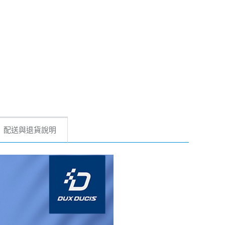
配送與退貨說明