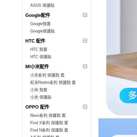
ASUS 保護貼
Google配件
Google殼套
Google保護貼
HTC 配件
HTC 殼套
HTC 保護貼
MI小米配件
小米系列 保護殼.套
紅米Redmi系列 保護殼.套
小米 殼套
小米 保護貼
OPPO 配件
Reno系列 保護殼.套
Find X系列 保護殼.套
Find N系列 保護殼.套