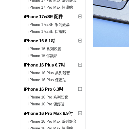
iPhone 17 Pro Max 系列殼套
iPhone 17 Pro Max 保護貼
iPhone 17e/SE 配件
iPhone 17e/SE 系列殼套
iPhone 17e/SE 保護貼
iPhone 16 6.1吋
iPhone 16 系列殼套
iPhone 16 保護貼
iPhone 16 Plus 6.7吋
iPhone 16 Plus 系列殼套
iPhone 16 Plus 保護貼
iPhone 16 Pro 6.3吋
iPhone 16 Pro 系列殼套
iPhone 16 Pro 保護貼
iPhone 16 Pro Max 6.9吋
iPhone 16 Pro Max 系列殼套
iPhone 16 Pro Max 保護貼