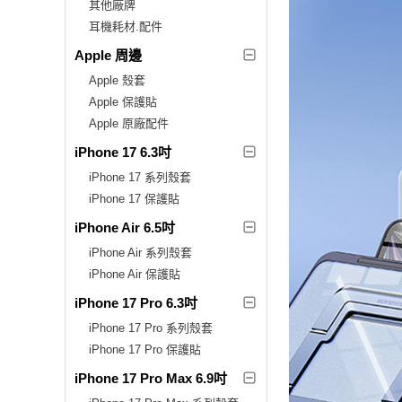
其他廠牌
耳機耗材.配件
Apple 周邊
Apple 殼套
Apple 保護貼
Apple 原廠配件
iPhone 17 6.3吋
iPhone 17 系列殼套
iPhone 17 保護貼
iPhone Air 6.5吋
iPhone Air 系列殼套
iPhone Air 保護貼
iPhone 17 Pro 6.3吋
iPhone 17 Pro 系列殼套
iPhone 17 Pro 保護貼
iPhone 17 Pro Max 6.9吋