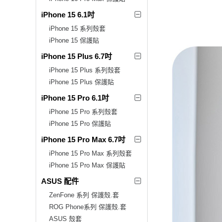
iPhone 15 6.1吋
iPhone 15 系列殼套
iPhone 15 保護貼
iPhone 15 Plus 6.7吋
iPhone 15 Plus 系列殼套
iPhone 15 Plus 保護貼
iPhone 15 Pro 6.1吋
iPhone 15 Pro 系列殼套
iPhone 15 Pro 保護貼
iPhone 15 Pro Max 6.7吋
iPhone 15 Pro Max 系列殼套
iPhone 15 Pro Max 保護貼
ASUS 配件
ZenFone 系列 保護殼.套
ROG Phone系列 保護殼.套
ASUS 殼套