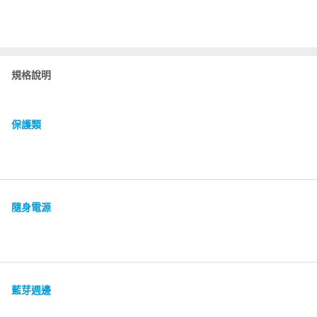
規格說明
保護類
隨身電源
藍芽週邊