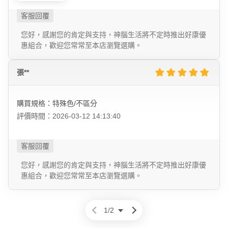
您好，感謝您的肯定與支持，神腦生活將不定時推出好康優
惠組合，歡迎您常常至本店瀏覽選購。
張**
購買規格：特殊色/不區分
評價時間：2026-03-12 14:13:40
您好，感謝您的肯定與支持，神腦生活將不定時推出好康優
惠組合，歡迎您常常至本店瀏覽選購。
1
/
2