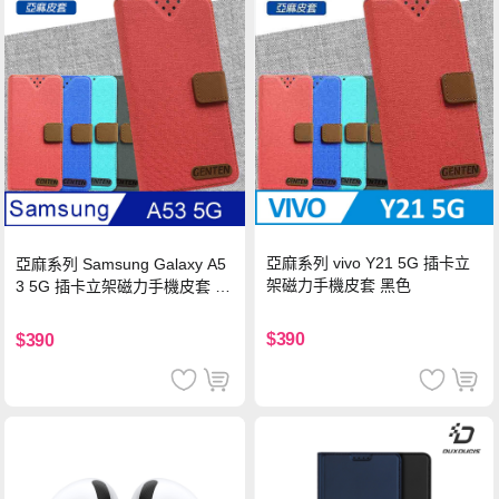
亞麻系列 vivo Y21 5G 插卡立
亞麻系列 Samsung Galaxy A5
架磁力手機皮套 黑色
3 5G 插卡立架磁力手機皮套 藍
色
$390
$390