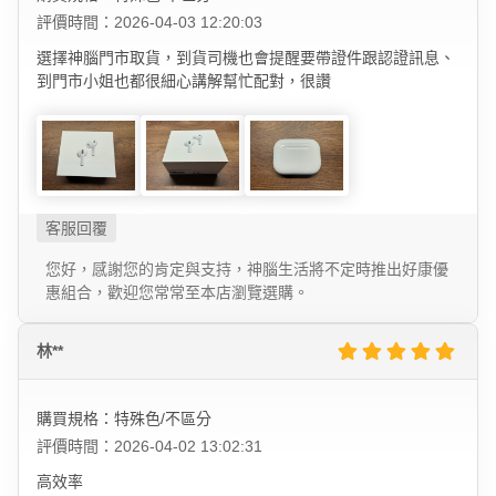
評價時間：2026-04-03 12:20:03
選擇神腦門市取貨，到貨司機也會提醒要帶證件跟認證訊息、
到門市小姐也都很細心講解幫忙配對，很讚
您好，感謝您的肯定與支持，神腦生活將不定時推出好康優
惠組合，歡迎您常常至本店瀏覽選購。
林**
購買規格：特殊色/不區分
評價時間：2026-04-02 13:02:31
高效率