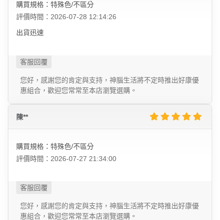
購買規格：特殊色/不區分
評價時間：2026-07-28 12:14:26
出貨迅速
您好，感謝您的肯定與支持，神腦生活將不定時推出好康優
惠組合，歡迎您常常至本店瀏覽選購。
陳**
購買規格：特殊色/不區分
評價時間：2026-07-27 21:34:00
您好，感謝您的肯定與支持，神腦生活將不定時推出好康優
惠組合，歡迎您常常至本店瀏覽選購。