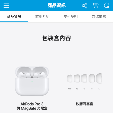
商品資訊
商品資訊
詳細介紹
規格說明
為你推薦