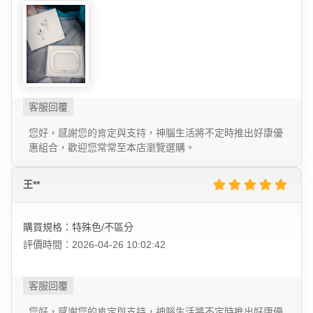
您好，感謝您的肯定與支持，神腦生活將不定時推出好康優
惠組合，歡迎您常常至本店瀏覽選購。
王**
購買規格：特殊色/不區分
評價時間：2026-04-26 10:02:42
您好，感謝您的肯定與支持，神腦生活將不定時推出好康優