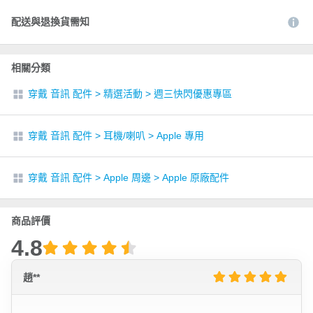
配送與退換貨需知
相關分類
穿戴 音訊 配件
>
精選活動
>
週三快閃優惠專區
穿戴 音訊 配件
>
耳機/喇叭
>
Apple 專用
穿戴 音訊 配件
>
Apple 周邊
>
Apple 原廠配件
商品評價
4.8
趙**