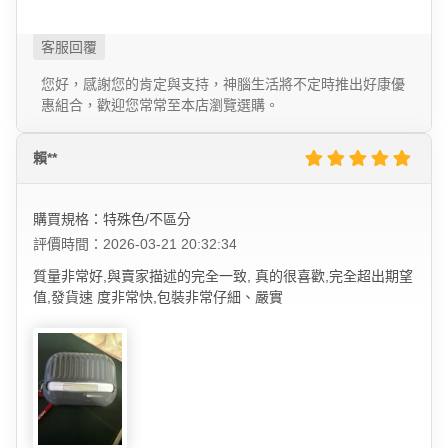
您好，感謝您的肯定與支持，神腦生活將不定時推出好康優
惠組合，歡迎您常常至本店瀏覽選購。
賴**
購買規格：特殊色/不區分
評價時間：2026-03-21 20:32:34
質量非常好,與賣家描述的完全一致, 真的很喜歡,完全超出期望
值,發貨速 度非常快,包裝非常仔細、嚴實