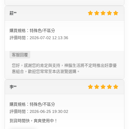
莊**
購買規格：特殊色/不區分
評價時間：2026-07-02 12:13:36
您好，感謝您的肯定與支持，神腦生活將不定時推出好康優
惠組合，歡迎您常常至本店瀏覽選購。
李**
購買規格：特殊色/不區分
評價時間：2026-06-25 19:30:02
到貨時間快，爽爽使用中！