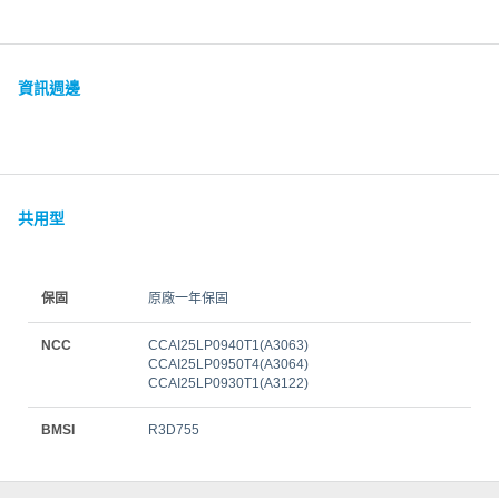
資訊週邊
共用型
保固
原廠一年保固
NCC
CCAI25LP0940T1(A3063)
CCAI25LP0950T4(A3064)
CCAI25LP0930T1(A3122)
BMSI
R3D755