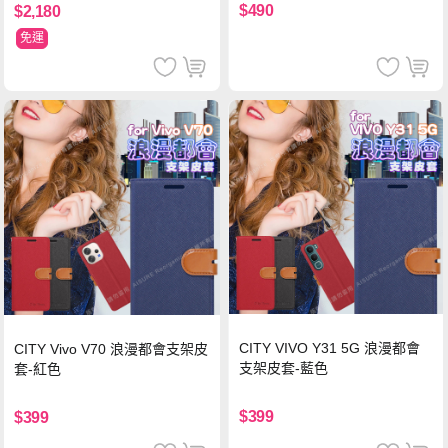
$490
$2,180
免運
CITY VIVO Y31 5G 浪漫都會
CITY Vivo V70 浪漫都會支架皮
支架皮套-藍色
套-紅色
$399
$399