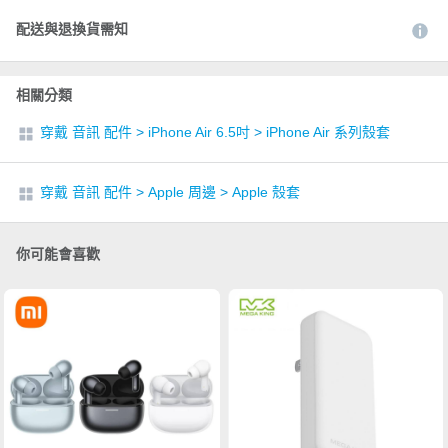
配送與退換貨需知
相關分類
穿戴 音訊 配件
>
iPhone Air 6.5吋
>
iPhone Air 系列殼套
穿戴 音訊 配件
>
Apple 周邊
>
Apple 殼套
你可能會喜歡