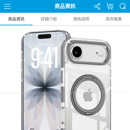
商品資訊
商品資訊
詳細介紹
規格說明
為你推薦