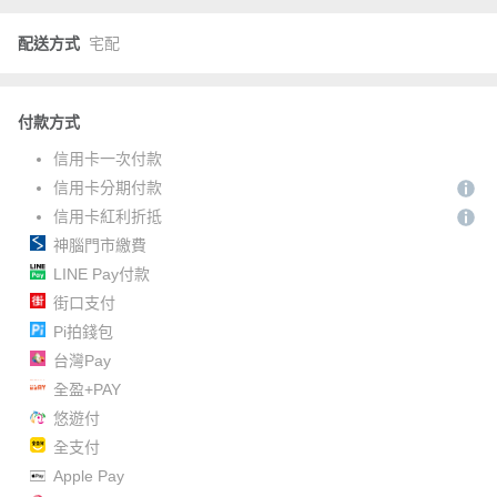
配送方式
宅配
付款方式
信用卡一次付款
信用卡分期付款
信用卡紅利折抵
神腦門市繳費
LINE Pay付款
街口支付
Pi拍錢包
台灣Pay
全盈+PAY
悠遊付
全支付
Apple Pay