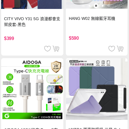
HANG W02 無線藍牙耳機
CITY VIVO Y31 5G 浪漫都會支
架皮套-黑色
$590
$399