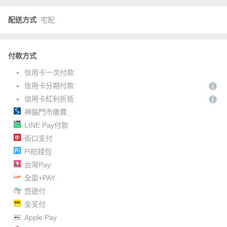
配送方式
宅配
付款方式
信用卡一次付款
信用卡分期付款
信用卡紅利折抵
神腦門市繳費
LINE Pay付款
街口支付
Pi拍錢包
台灣Pay
全盈+PAY
悠遊付
全支付
Apple Pay