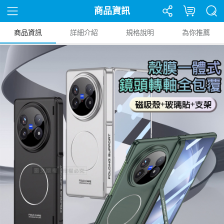
商品資訊
商品資訊
詳細介紹
規格說明
為你推薦