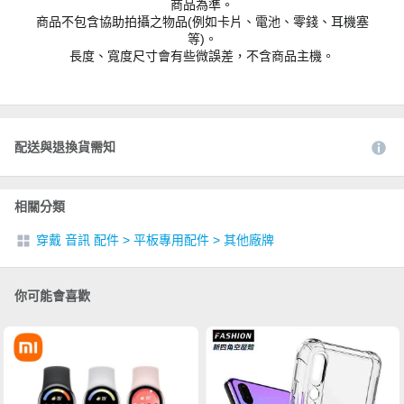
商品為準。
商品不包含協助拍攝之物品(例如卡片、電池、零錢、耳機塞
等)。
長度、寬度尺寸會有些微誤差，不含商品主機。
配送與退換貨需知
相關分類
穿戴 音訊 配件
>
平板專用配件
>
其他廠牌
你可能會喜歡