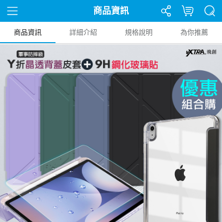
商品資訊
商品資訊
詳細介紹
規格說明
為你推薦