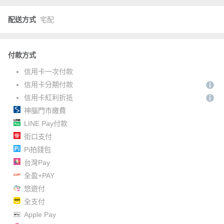
配送方式
宅配
付款方式
信用卡一次付款
信用卡分期付款
信用卡紅利折抵
神腦門市繳費
LINE Pay付款
街口支付
Pi拍錢包
台灣Pay
全盈+PAY
悠遊付
全支付
Apple Pay