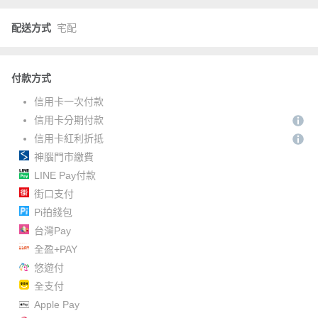
配送方式
宅配
付款方式
信用卡一次付款
信用卡分期付款
信用卡紅利折抵
神腦門市繳費
LINE Pay付款
街口支付
Pi拍錢包
台灣Pay
全盈+PAY
悠遊付
全支付
Apple Pay