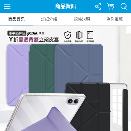
商品資訊
商品資訊
詳細介紹
規格說明
為你推薦