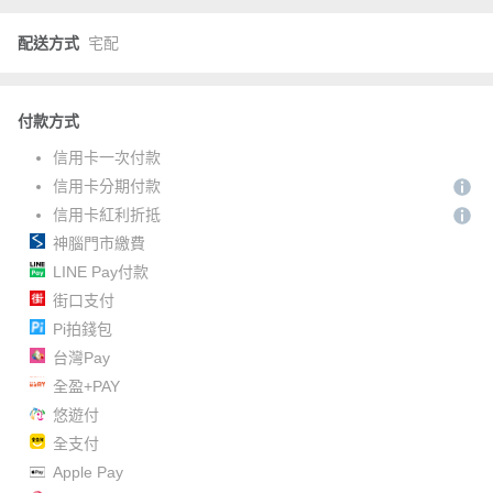
配送方式
宅配
付款方式
信用卡一次付款
信用卡分期付款
信用卡紅利折抵
神腦門市繳費
LINE Pay付款
街口支付
Pi拍錢包
台灣Pay
全盈+PAY
悠遊付
全支付
Apple Pay