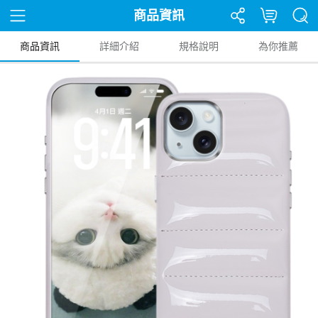
商品資訊
商品資訊
詳細介紹
規格說明
為你推薦