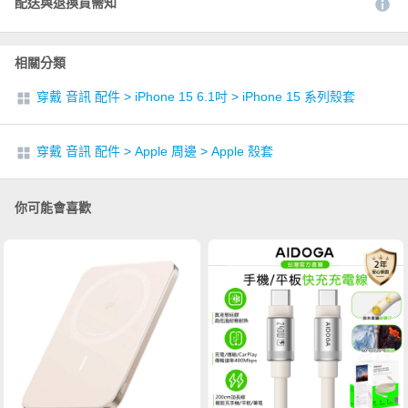
配送與退換貨需知
相關分類
穿戴 音訊 配件
>
iPhone 15 6.1吋
>
iPhone 15 系列殼套
穿戴 音訊 配件
>
Apple 周邊
>
Apple 殼套
你可能會喜歡