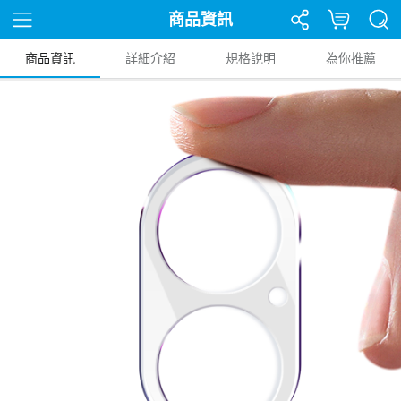
商品資訊
商品資訊
詳細介紹
規格說明
為你推薦