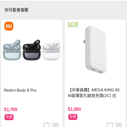
你可能會喜歡
【中華員購】MEGA KING 65
Redmi Buds 8 Pro
W超薄氮化鎵旅充頭(2C) 白
$1,090
$1,799
免運
免運