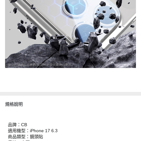
規格說明
品牌：CB
適用機型：iPhone 17 6.3
商品類型：鏡頭貼