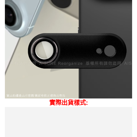
實際出貨樣式: