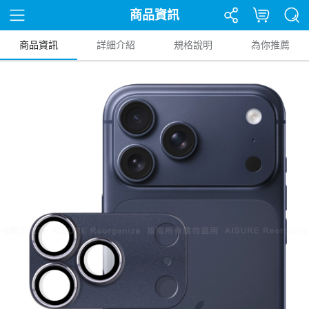
商品資訊
商品資訊
詳細介紹
規格說明
為你推薦