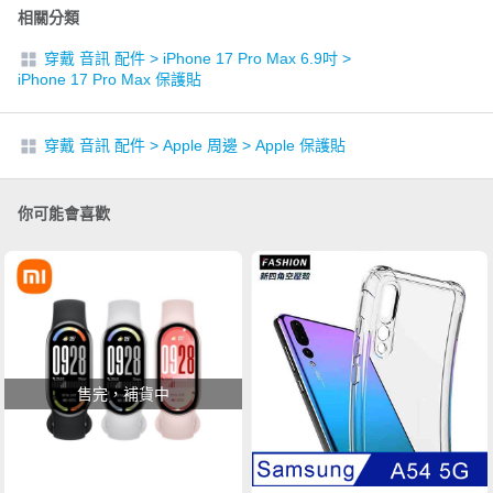
相關分類
穿戴 音訊 配件
>
iPhone 17 Pro Max 6.9吋
>
iPhone 17 Pro Max 保護貼
穿戴 音訊 配件
>
Apple 周邊
>
Apple 保護貼
你可能會喜歡
售完，補貨中