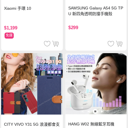
SAMSUNG Galaxy A54 5G TP
Xiaomi 手環 10
U 新四角透明防撞手機殼
$299
$1,199
免運
HANG W02 無線藍牙耳機
CITY VIVO Y31 5G 浪漫都會支