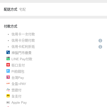
配送方式
宅配
付款方式
信用卡一次付款
信用卡分期付款
信用卡紅利折抵
神腦門市繳費
LINE Pay付款
街口支付
Pi拍錢包
台灣Pay
全盈+PAY
悠遊付
全支付
Apple Pay