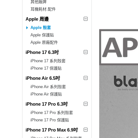
其他廠牌
耳機耗材.配件
Apple 周邊
Apple 殼套
Apple 保護貼
Apple 原廠配件
iPhone 17 6.3吋
iPhone 17 系列殼套
iPhone 17 保護貼
iPhone Air 6.5吋
iPhone Air 系列殼套
iPhone Air 保護貼
iPhone 17 Pro 6.3吋
iPhone 17 Pro 系列殼套
iPhone 17 Pro 保護貼
iPhone 17 Pro Max 6.9吋