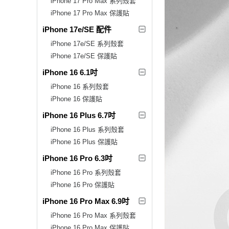
iPhone 17 Pro Max 系列殼套
iPhone 17 Pro Max 保護貼
iPhone 17e/SE 配件
iPhone 17e/SE 系列殼套
iPhone 17e/SE 保護貼
iPhone 16 6.1吋
iPhone 16 系列殼套
iPhone 16 保護貼
iPhone 16 Plus 6.7吋
iPhone 16 Plus 系列殼套
iPhone 16 Plus 保護貼
iPhone 16 Pro 6.3吋
iPhone 16 Pro 系列殼套
iPhone 16 Pro 保護貼
iPhone 16 Pro Max 6.9吋
iPhone 16 Pro Max 系列殼套
iPhone 16 Pro Max 保護貼