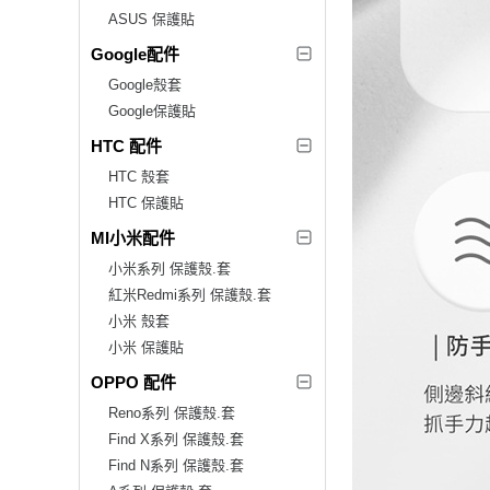
ASUS 保護貼
Google配件
Google殼套
Google保護貼
HTC 配件
HTC 殼套
HTC 保護貼
MI小米配件
小米系列 保護殼.套
紅米Redmi系列 保護殼.套
小米 殼套
小米 保護貼
OPPO 配件
Reno系列 保護殼.套
Find X系列 保護殼.套
Find N系列 保護殼.套