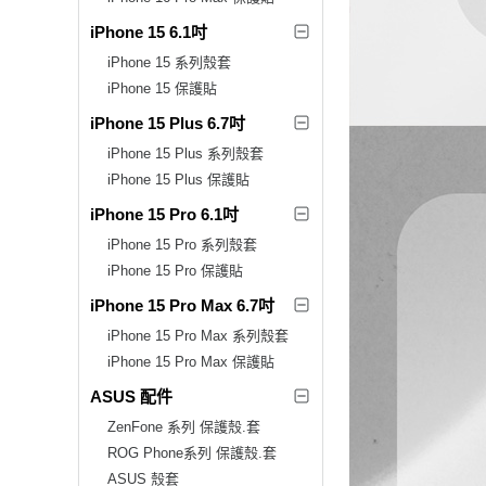
iPhone 15 6.1吋
iPhone 15 系列殼套
iPhone 15 保護貼
iPhone 15 Plus 6.7吋
iPhone 15 Plus 系列殼套
iPhone 15 Plus 保護貼
iPhone 15 Pro 6.1吋
iPhone 15 Pro 系列殼套
iPhone 15 Pro 保護貼
iPhone 15 Pro Max 6.7吋
iPhone 15 Pro Max 系列殼套
iPhone 15 Pro Max 保護貼
ASUS 配件
ZenFone 系列 保護殼.套
ROG Phone系列 保護殼.套
ASUS 殼套