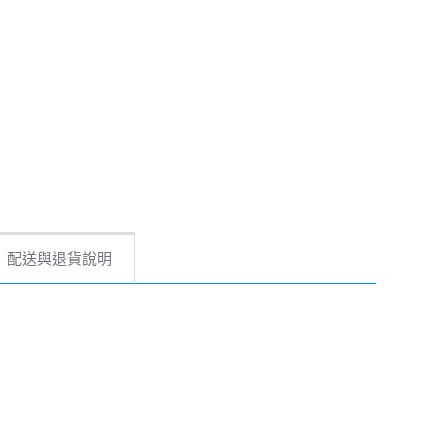
配送與退貨說明