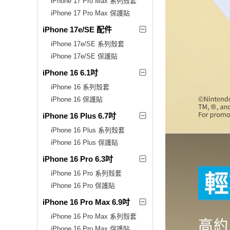
iPhone 17 Pro Max 系列殼套
iPhone 17 Pro Max 保護貼
iPhone 17e/SE 配件
iPhone 17e/SE 系列殼套
iPhone 17e/SE 保護貼
iPhone 16 6.1吋
iPhone 16 系列殼套
iPhone 16 保護貼
iPhone 16 Plus 6.7吋
iPhone 16 Plus 系列殼套
iPhone 16 Plus 保護貼
iPhone 16 Pro 6.3吋
iPhone 16 Pro 系列殼套
iPhone 16 Pro 保護貼
iPhone 16 Pro Max 6.9吋
iPhone 16 Pro Max 系列殼套
iPhone 16 Pro Max 保護貼