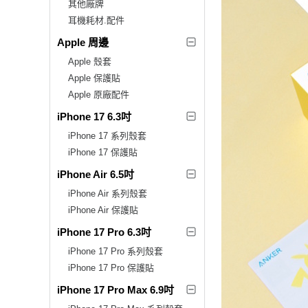
其他廠牌
耳機耗材.配件
Apple 周邊
Apple 殼套
Apple 保護貼
Apple 原廠配件
iPhone 17 6.3吋
iPhone 17 系列殼套
iPhone 17 保護貼
iPhone Air 6.5吋
iPhone Air 系列殼套
iPhone Air 保護貼
iPhone 17 Pro 6.3吋
iPhone 17 Pro 系列殼套
iPhone 17 Pro 保護貼
iPhone 17 Pro Max 6.9吋