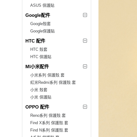
ASUS 保護貼
Google配件
Google殼套
Google保護貼
HTC 配件
HTC 殼套
HTC 保護貼
MI小米配件
小米系列 保護殼.套
紅米Redmi系列 保護殼.套
小米 殼套
小米 保護貼
OPPO 配件
Reno系列 保護殼.套
Find X系列 保護殼.套
Find N系列 保護殼.套