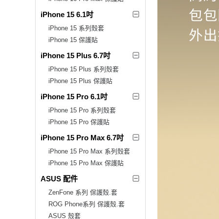
iPhone 15 6.1吋
iPhone 15 系列殼套
iPhone 15 保護貼
iPhone 15 Plus 6.7吋
iPhone 15 Plus 系列殼套
iPhone 15 Plus 保護貼
iPhone 15 Pro 6.1吋
iPhone 15 Pro 系列殼套
iPhone 15 Pro 保護貼
iPhone 15 Pro Max 6.7吋
iPhone 15 Pro Max 系列殼套
iPhone 15 Pro Max 保護貼
ASUS 配件
ZenFone 系列 保護殼.套
ROG Phone系列 保護殼.套
ASUS 殼套