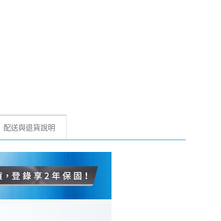
配送與退貨說明