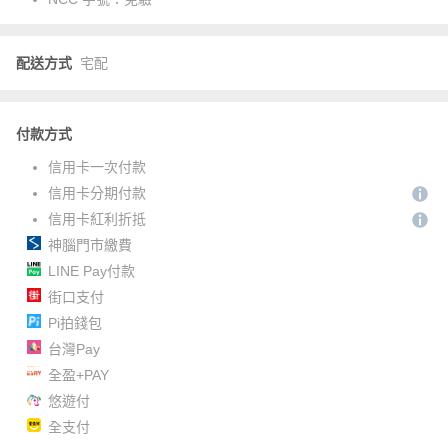
配送方式
宅配
付款方式
信用卡一次付款
信用卡分期付款
信用卡紅利折抵
神腦門市繳費
LINE Pay付款
街口支付
Pi拍錢包
台灣Pay
全盈+PAY
悠遊付
全支付