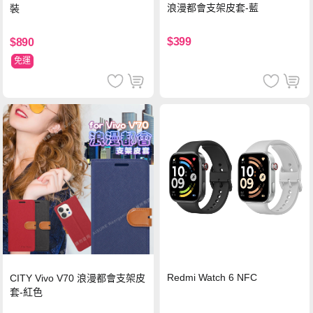
浪漫都會支架皮套-藍
裝
$399
$890
免運
Redmi Watch 6 NFC
CITY Vivo V70 浪漫都會支架皮
套-紅色