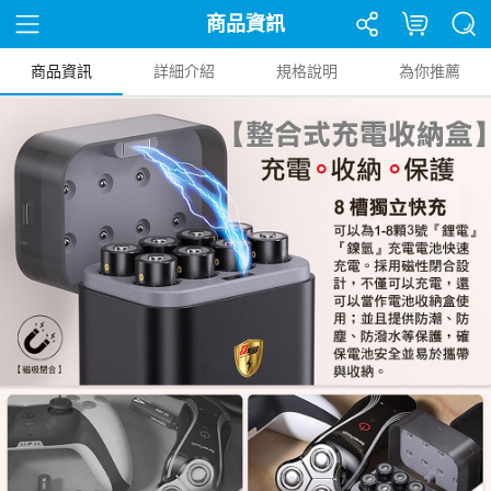
商品資訊
商品資訊
詳細介紹
規格說明
為你推薦