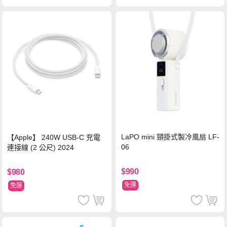
LaPO mini 頸掛式製冷風扇 LF-
【Apple】 240W USB-C 充電
06
連接線 (2 公尺) 2024
$990
$980
免運
免運