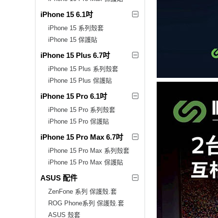
iPhone 15 6.1吋
iPhone 15 系列殼套
iPhone 15 保護貼
iPhone 15 Plus 6.7吋
iPhone 15 Plus 系列殼套
iPhone 15 Plus 保護貼
iPhone 15 Pro 6.1吋
iPhone 15 Pro 系列殼套
iPhone 15 Pro 保護貼
iPhone 15 Pro Max 6.7吋
iPhone 15 Pro Max 系列殼套
iPhone 15 Pro Max 保護貼
ASUS 配件
ZenFone 系列 保護殼.套
ROG Phone系列 保護殼.套
ASUS 殼套