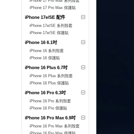
iPhone 17 Pro Max 系列殼套
iPhone 17 Pro Max 保護貼
iPhone 17e/SE 配件
iPhone 17e/SE 系列殼套
iPhone 17e/SE 保護貼
iPhone 16 6.1吋
iPhone 16 系列殼套
iPhone 16 保護貼
iPhone 16 Plus 6.7吋
iPhone 16 Plus 系列殼套
iPhone 16 Plus 保護貼
iPhone 16 Pro 6.3吋
iPhone 16 Pro 系列殼套
iPhone 16 Pro 保護貼
iPhone 16 Pro Max 6.9吋
iPhone 16 Pro Max 系列殼套
iPhone 16 Pro Max 保護貼