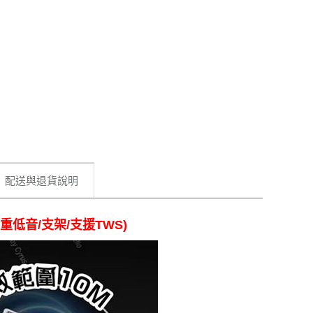
配送與退貨說明
/重低音/支架/支援TWS)