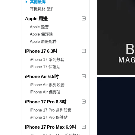
其他廠牌
耳機耗材.配件
Apple 周邊
Apple 殼套
Apple 保護貼
Apple 原廠配件
iPhone 17 6.3吋
iPhone 17 系列殼套
iPhone 17 保護貼
iPhone Air 6.5吋
iPhone Air 系列殼套
iPhone Air 保護貼
iPhone 17 Pro 6.3吋
iPhone 17 Pro 系列殼套
iPhone 17 Pro 保護貼
iPhone 17 Pro Max 6.9吋