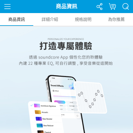
商品資訊
商品資訊
詳細介紹
規格說明
為你推薦