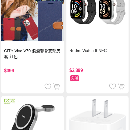
Redmi Watch 6 NFC
CITY Vivo V70 浪漫都會支架皮
套-紅色
$2,899
$399
免運